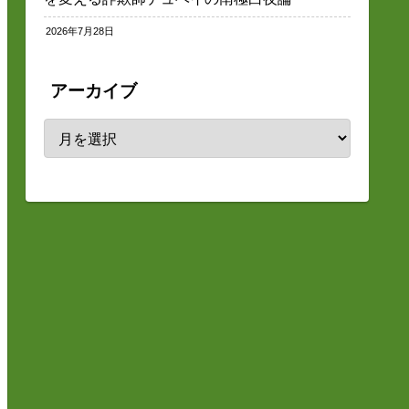
2026年7月28日
アーカイブ