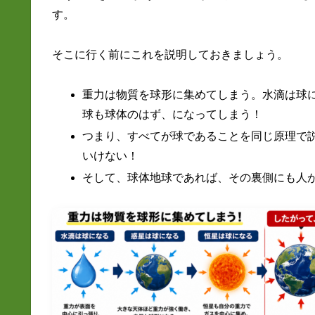
す。
そこに行く前にこれを説明しておきましょう。
重力は物質を球形に集めてしまう。水滴は球
球も球体のはず、になってしまう！
つまり、すべてが球であることを同じ原理で
いけない！
そして、球体地球であれば、その裏側にも人