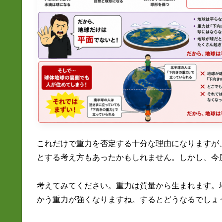
これだけで重力を否定する十分な理由になりますが
とする考え方もあったかもしれません。しかし、今
考えてみてください。重力は質量から生まれます。
かう重力が強くなりますね。するとどうなるでしょ