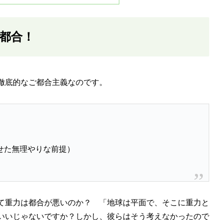
都合！
徹底的なご都合主義なのです。
せた無理やりな前提）
て重力は都合が悪いのか？ 「地球は平面で、そこに重力と
いいじゃないですか？しかし、彼らはそう考えなかったので