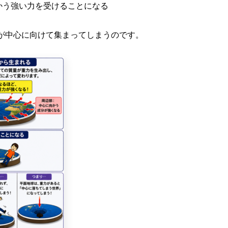
かう強い力を受けることになる
が中心に向けて集まってしまうのです。