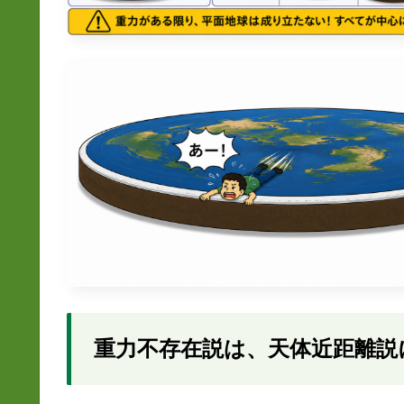
重力不存在説は、天体近距離説