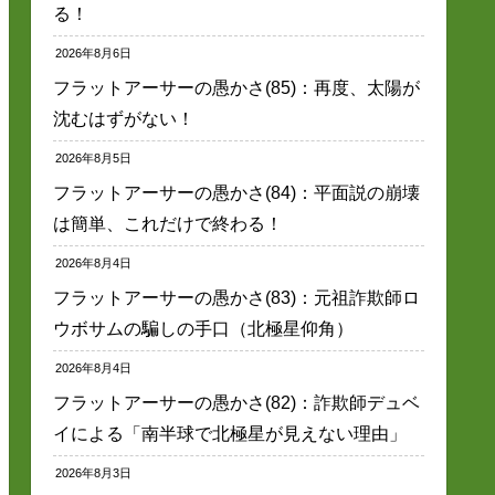
る！
2026年8月6日
フラットアーサーの愚かさ(85)：再度、太陽が
沈むはずがない！
2026年8月5日
フラットアーサーの愚かさ(84)：平面説の崩壊
は簡単、これだけで終わる！
2026年8月4日
フラットアーサーの愚かさ(83)：元祖詐欺師ロ
ウボサムの騙しの手口（北極星仰角）
2026年8月4日
フラットアーサーの愚かさ(82)：詐欺師デュベ
イによる「南半球で北極星が見えない理由」
2026年8月3日