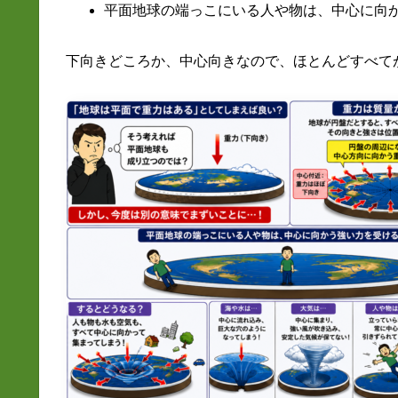
平面地球の端っこにいる人や物は、中心に向
下向きどころか、中心向きなので、ほとんどすべて