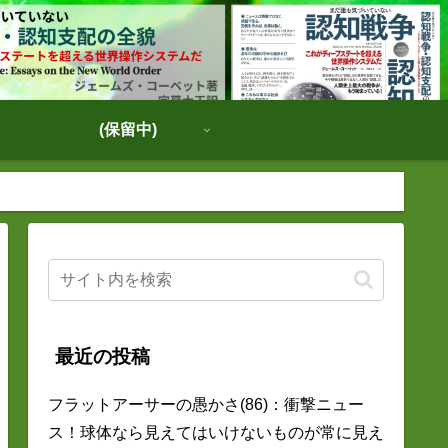
(保留中)
最近の投稿
フラットアーサーの愚かさ(86)：衝撃ニュー
ス！球体なら見えてはいけないものが常に見え