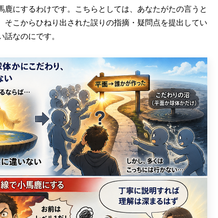
馬鹿にするわけです。こちらとしては、あなたがたの言うと
、そこからひねり出された誤りの指摘・疑問点を提出してい
い話なのにです。