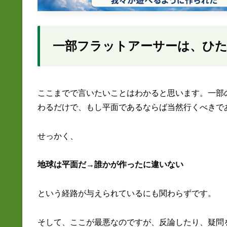
一部フラットアーサーは、ひ
ここまでで言いたいことはわかると思います。一部
わるだけで、もし平面であるならば当然行くべきで
せっかく、
地球は平面だ→誰かが作ったに違いない
という経路が与えられているにも関わらずです。
そして、ここが最悪なのですが、反論したり、疑問