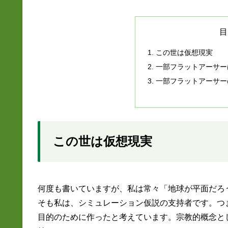
目
この世は仮想現実
一部フラットアーサー
一部フラットアーサー
この世は仮想現実
何度も書いていますが、私は常々「地球が平面だろ
そも私は、シミュレーション仮説の支持者です。つ
目的のために作ったと考えています。宗教的概念と