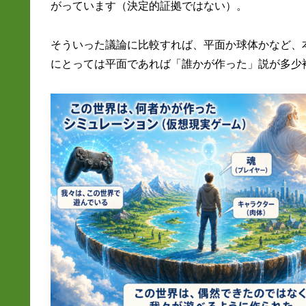
がっています（決定的証拠ではない）。
そういった議論に比較すれば、平面か球体かなど、
にとっては平面であれば「誰かが作った」説が多少