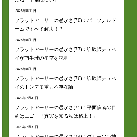
2026年8月1日
フラットアーサーの愚かさ(78)：パーソナルド
ームですべて解決！？
2026年8月1日
フラットアーサーの愚かさ(77)：詐欺師デュベ
イが南半球の星空を説明！
2026年8月1日
フラットアーサーの愚かさ(76)：詐欺師デュベ
イのトンデモ重力不存在論
2026年7月31日
フラットアーサーの愚かさ(75)：平面信者の目
的はエゴ、「真実を知る私は格上！」
2026年7月31日
フラットアーサーの愚かさ(74)：グリーソン地