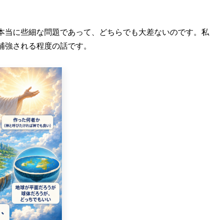
本当に些細な問題であって、どちらでも大差ないのです。私
補強される程度の話です。