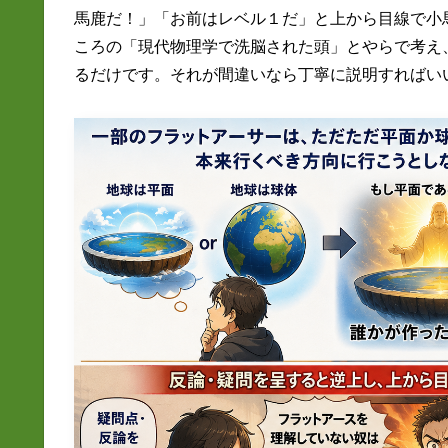
馬鹿だ！」「お前はレベル１だ」と上から目線で小
ころの「現代物理学で洗脳された頭」とやらで考え
るだけです。それが間違いなら丁寧に説明すればい