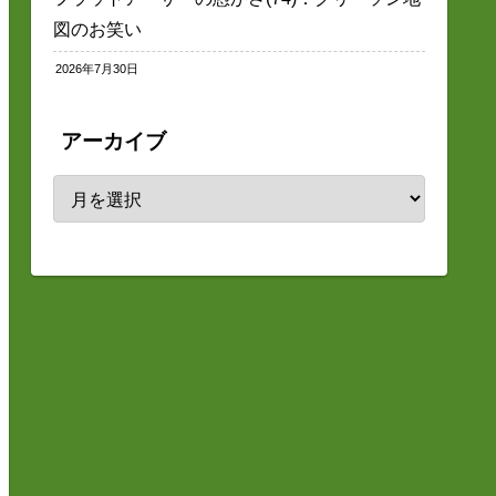
図のお笑い
2026年7月30日
アーカイブ