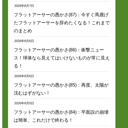
2026年8月7日
フラットアーサーの愚かさ(87)：今すぐ馬鹿げ
たフラットアーサーを辞めたくなる！これまで
のまとめ
2026年8月6日
フラットアーサーの愚かさ(86)：衝撃ニュー
ス！球体なら見えてはいけないものが常に見え
る！
2026年8月6日
フラットアーサーの愚かさ(85)：再度、太陽が
沈むはずがない！
2026年8月5日
フラットアーサーの愚かさ(84)：平面説の崩壊
は簡単、これだけで終わる！