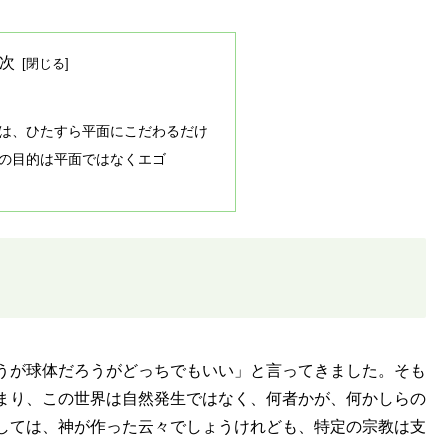
次
は、ひたすら平面にこだわるだけ
の目的は平面ではなくエゴ
うが球体だろうがどっちでもいい」と言ってきました。そも
まり、この世界は自然発生ではなく、何者かが、何かしらの
しては、神が作った云々でしょうけれども、特定の宗教は支