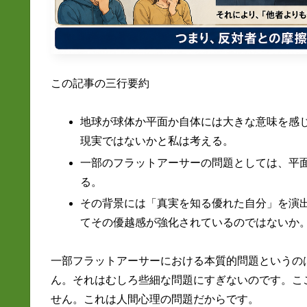
この記事の三行要約
地球が球体か平面か自体には大きな意味を感
現実ではないかと私は考える。
一部のフラットアーサーの問題としては、平
る。
その背景には「真実を知る優れた自分」を演
てその優越感が強化されているのではないか
一部フラットアーサーにおける本質的問題というの
ん。それはむしろ些細な問題にすぎないのです。こ
せん。これは人間心理の問題だからです。