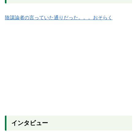
陰謀論者の言っていた通りだった。。。おそらく
インタビュー