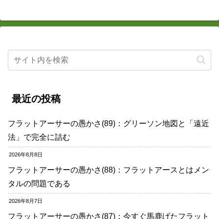
最近の投稿
フラットアーサーの愚かさ(89)：グリーソン地図と「遠近
法」で完全に詰む
2026年8月8日
フラットアーサーの愚かさ(88)：フラットアースとはメン
タルの問題である
2026年8月7日
フラットアーサーの愚かさ(87)：今すぐ馬鹿げたフラット