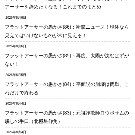
アーサーを辞めたくなる！これまでのまとめ
2026年8月6日
フラットアーサーの愚かさ(86)：衝撃ニュース！球体なら
見えてはいけないものが常に見える！
2026年8月6日
フラットアーサーの愚かさ(85)：再度、太陽が沈むはずが
ない！
2026年8月5日
フラットアーサーの愚かさ(84)：平面説の崩壊は簡単、こ
れだけで終わる！
2026年8月4日
フラットアーサーの愚かさ(83)：元祖詐欺師ロウボサムの
騙しの手口（北極星仰角）
2026年8月4日