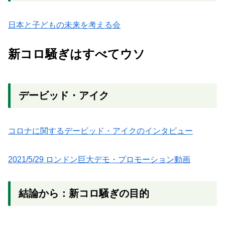
日本と子どもの未来を考える会
新コロ騒ぎはすべてウソ
デービッド・アイク
コロナに関するデービッド・アイクのインタビュー
2021/5/29 ロンドン巨大デモ・プロモーション動画
結論から：新コロ騒ぎの目的