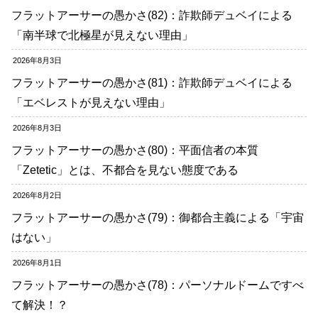
フラットアーサーの愚かさ(82)：詐欺師デュベイによる
「南半球で北極星が見えない理由」
2026年8月3日
フラットアーサーの愚かさ(81)：詐欺師デュベイによる
「エベレストが見えない理由」
2026年8月3日
フラットアーサーの愚かさ(80)：平面信者の本質
「Zetetic」とは、不都合を見ない態度である
2026年8月2日
フラットアーサーの愚かさ(79)：御都合主義による「宇宙
はない」
2026年8月1日
フラットアーサーの愚かさ(78)：パーソナルドームですべ
て解決！？