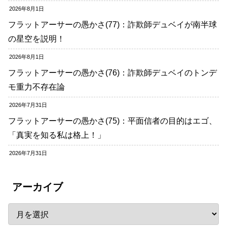
2026年8月1日
フラットアーサーの愚かさ(77)：詐欺師デュベイが南半球
の星空を説明！
2026年8月1日
フラットアーサーの愚かさ(76)：詐欺師デュベイのトンデ
モ重力不存在論
2026年7月31日
フラットアーサーの愚かさ(75)：平面信者の目的はエゴ、
「真実を知る私は格上！」
2026年7月31日
アーカイブ