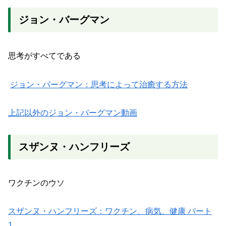
ジョン・バーグマン
思考がすべてである
ジョン・バーグマン：思考によって治癒する方法
上記以外のジョン・バーグマン動画
スザンヌ・ハンフリーズ
ワクチンのウソ
スザンヌ・ハンフリーズ：ワクチン、病気、健康 パート
1