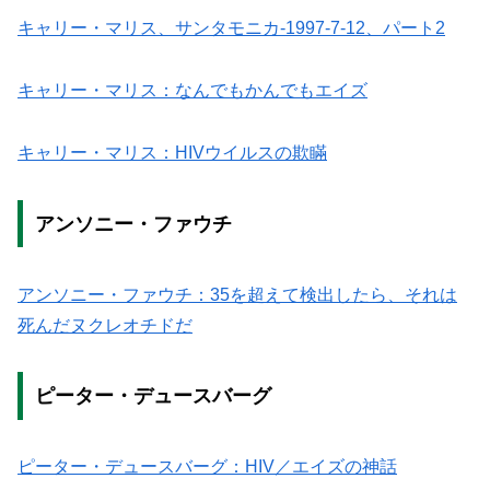
キャリー・マリス、サンタモニカ-1997-7-12、パート2
キャリー・マリス：なんでもかんでもエイズ
キャリー・マリス：HIVウイルスの欺瞞
アンソニー・ファウチ
アンソニー・ファウチ：35を超えて検出したら、それは
死んだヌクレオチドだ
ピーター・デュースバーグ
ピーター・デュースバーグ：HIV／エイズの神話