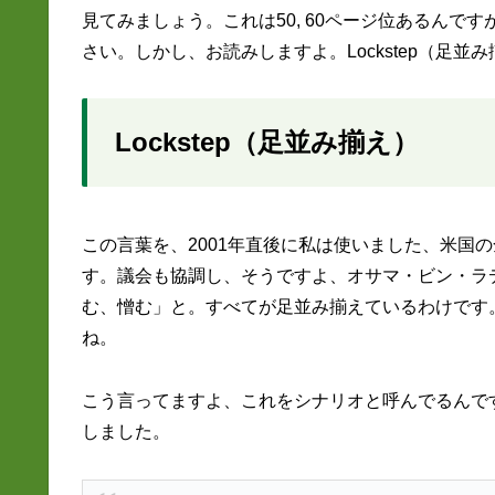
見てみましょう。これは50, 60ページ位あるんで
さい。しかし、お読みしますよ。Lockstep（足並
Lockstep（足並み揃え）
この言葉を、2001年直後に私は使いました、米国
す。議会も協調し、そうですよ、オサマ・ビン・ラ
む、憎む」と。すべてが足並み揃えているわけです。
ね。
こう言ってますよ、これをシナリオと呼んでるんで
しました。