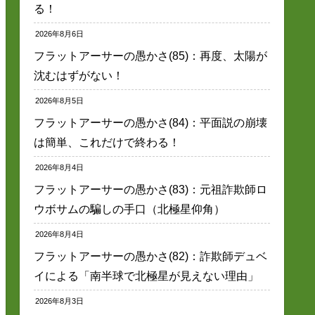
る！
2026年8月6日
フラットアーサーの愚かさ(85)：再度、太陽が
沈むはずがない！
2026年8月5日
フラットアーサーの愚かさ(84)：平面説の崩壊
は簡単、これだけで終わる！
2026年8月4日
フラットアーサーの愚かさ(83)：元祖詐欺師ロ
ウボサムの騙しの手口（北極星仰角）
2026年8月4日
フラットアーサーの愚かさ(82)：詐欺師デュベ
イによる「南半球で北極星が見えない理由」
2026年8月3日