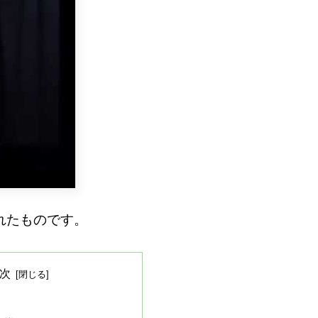
されたものです。
次