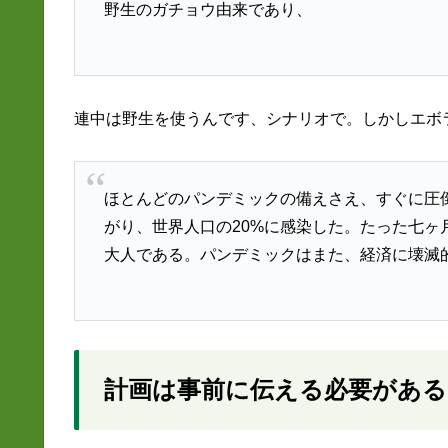
野生のガチョウ由来であり、
連中は野生を使うんです、シナリオで。しかしエボ
ほとんどのパンデミックの備えさえ、すぐに圧
がり、世界人口の20%に感染した。たった七ヶ
大人である。パンデミックはまた、経済に壊滅
計画は事前に伝える必要がある