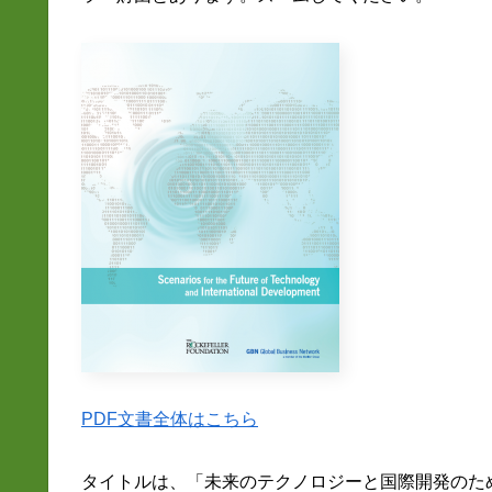
PDF文書全体はこちら
タイトルは、「未来のテクノロジーと国際開発のた