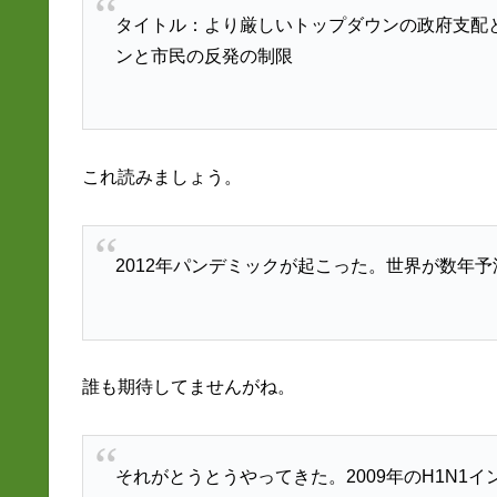
タイトル：より厳しいトップダウンの政府支配
ンと市民の反発の制限
これ読みましょう。
2012年パンデミックが起こった。世界が数年
誰も期待してませんがね。
それがとうとうやってきた。2009年のH1N