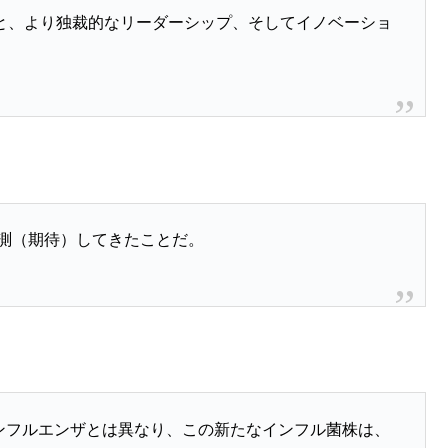
と、より独裁的なリーダーシップ、そしてイノベーショ
予測（期待）してきたことだ。
1インフルエンザとは異なり、この新たなインフル菌株は、