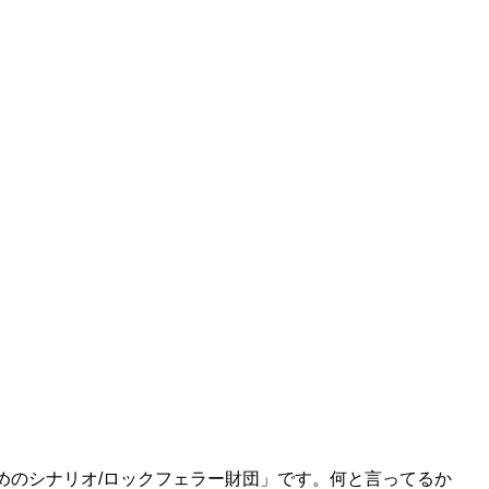
めのシナリオ/ロックフェラー財団」です。何と言ってるか