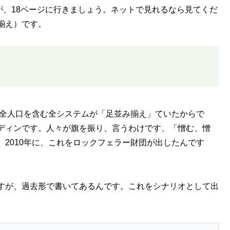
すが、18ページに行きましょう。ネットで見れるなら見てくだ
み揃え）です。
の全人口を含む全システムが「足並み揃え」ていたからで
ディンです。人々が旗を振り、言うわけです、「憎む、憎
2010年に、これをロックフェラー財団が出したんです
すが、過去形で書いてあるんです。これをシナリオとして出