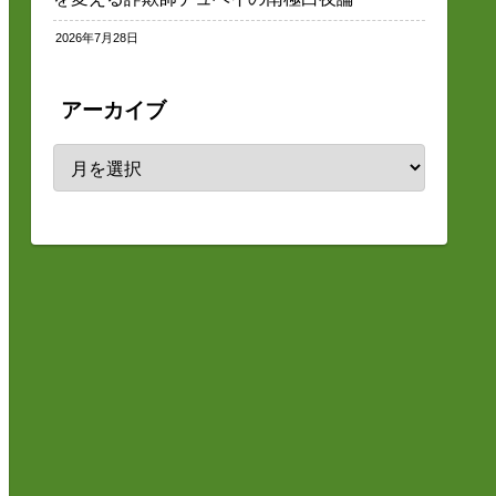
2026年7月28日
アーカイブ