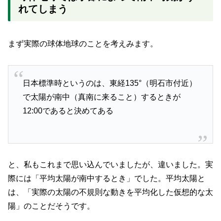
れてしまう
まず実際の球体地球のことを考えみます。
日本標準時というのは、東経135°（明石市付近）
で太陽が南中（真南に来ること）するときが
12:00であると決めてある
と、私もこれまで思い込んでいましたが、違いました。実
際には「平均太陽が南中するとき」でした。平均太陽と
は、「実際の太陽の不規則な動きを平均化した仮想的な太
陽」のことだそうです。