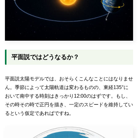
平面説ではどうなるか？
平面説太陽モデルでは、おそらくこんなことにはなりませ
ん。季節によって太陽軌道は変わるものの、東経135°に
おいて南中する時刻はきっかり12:00のはずです。もし、
その時その時で正円を描き、一定のスピードを維持してい
るという仮定であればですね。