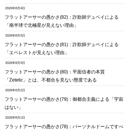
2026年8月4日
フラットアーサーの愚かさ(82)：詐欺師デュベイによる
「南半球で北極星が見えない理由」
2026年8月3日
フラットアーサーの愚かさ(81)：詐欺師デュベイによる
「エベレストが見えない理由」
2026年8月3日
フラットアーサーの愚かさ(80)：平面信者の本質
「Zetetic」とは、不都合を見ない態度である
2026年8月2日
フラットアーサーの愚かさ(79)：御都合主義による「宇宙
はない」
2026年8月1日
フラットアーサーの愚かさ(78)：パーソナルドームですべ