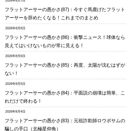
2026年8月7日
フラットアーサーの愚かさ(87)：今すぐ馬鹿げたフラット
アーサーを辞めたくなる！これまでのまとめ
2026年8月6日
フラットアーサーの愚かさ(86)：衝撃ニュース！球体なら
見えてはいけないものが常に見える！
2026年8月6日
フラットアーサーの愚かさ(85)：再度、太陽が沈むはずが
ない！
2026年8月5日
フラットアーサーの愚かさ(84)：平面説の崩壊は簡単、こ
れだけで終わる！
2026年8月4日
フラットアーサーの愚かさ(83)：元祖詐欺師ロウボサムの
騙しの手口（北極星仰角）