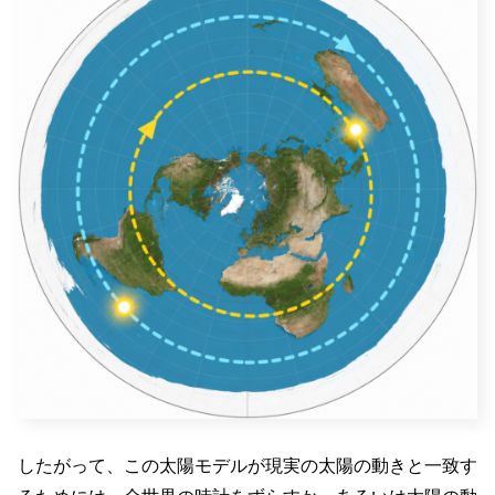
したがって、この太陽モデルが現実の太陽の動きと一致す