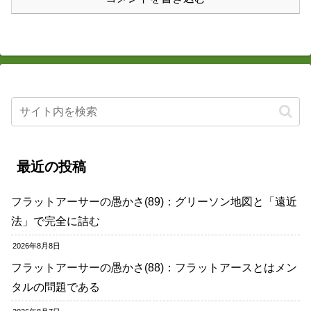
最近の投稿
フラットアーサーの愚かさ(89)：グリーソン地図と「遠近
法」で完全に詰む
2026年8月8日
フラットアーサーの愚かさ(88)：フラットアースとはメン
タルの問題である