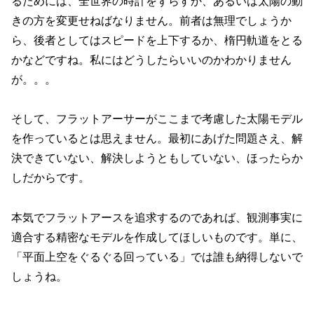
るためには、全世界の時計をずらすか、あるいは太陽の動
きの方を変更せねばなりません。前者は無理でしょうか
ら、後者としてはスピードを上下するか、楕円軌道をとる
かなどですね。私にはどうしたらいいのかわかりません
が。。。
そして、フラットアーサーがここまで考慮した太陽モデル
を作っているとは思えません。最初にあげた問題さえ、解
決できていない、解決しようともしていない、ほったらか
しだからです。
本気でフラットアースを追求するのであれば、観測事実に
適合する精密なモデルを作成してほしいものです。単に、
「平面上空をぐるぐる回っている」では誰も納得しないで
しょうね。