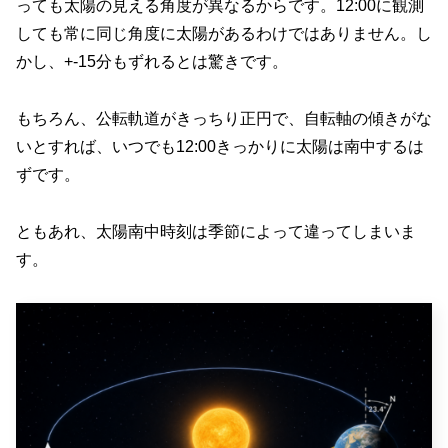
っても太陽の見える角度が異なるからです。12:00に観測
しても常に同じ角度に太陽があるわけではありません。し
かし、+-15分もずれるとは驚きです。
もちろん、公転軌道がきっちり正円で、自転軸の傾きがな
いとすれば、いつでも12:00きっかりに太陽は南中するは
ずです。
ともあれ、太陽南中時刻は季節によって違ってしまいま
す。