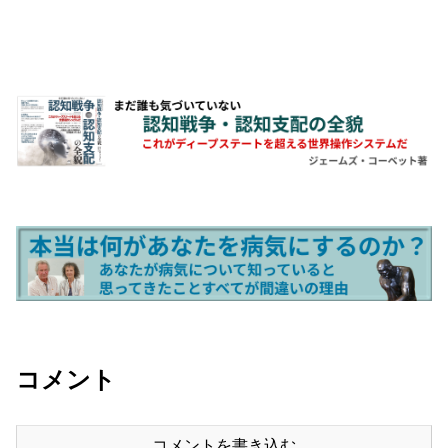
コメント
コメントを書き込む