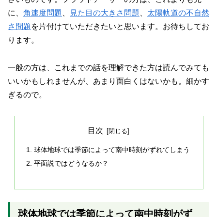
に、
角速度問題
、
見た目の大きさ問題
、
太陽軌道の不自然
さ問題
を片付けていただきたいと思います。お待ちしてお
ります。
一般の方は、これまでの話を理解できた方は読んでみても
いいかもしれませんが、あまり面白くはないかも。細かす
ぎるので。
目次
球体地球では季節によって南中時刻がずれてしまう
平面説ではどうなるか？
球体地球では季節によって南中時刻がず