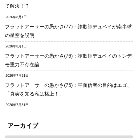
て解決！？
2026年8月1日
フラットアーサーの愚かさ(77)：詐欺師デュベイが南半球
の星空を説明！
2026年8月1日
フラットアーサーの愚かさ(76)：詐欺師デュベイのトンデ
モ重力不存在論
2026年7月31日
フラットアーサーの愚かさ(75)：平面信者の目的はエゴ、
「真実を知る私は格上！」
2026年7月31日
アーカイブ