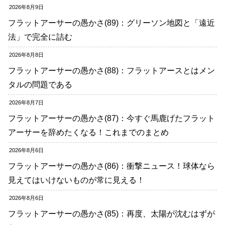
2026年8月9日
フラットアーサーの愚かさ(89)：グリーソン地図と「遠近
法」で完全に詰む
2026年8月8日
フラットアーサーの愚かさ(88)：フラットアースとはメン
タルの問題である
2026年8月7日
フラットアーサーの愚かさ(87)：今すぐ馬鹿げたフラット
アーサーを辞めたくなる！これまでのまとめ
2026年8月6日
フラットアーサーの愚かさ(86)：衝撃ニュース！球体なら
見えてはいけないものが常に見える！
2026年8月6日
フラットアーサーの愚かさ(85)：再度、太陽が沈むはずが