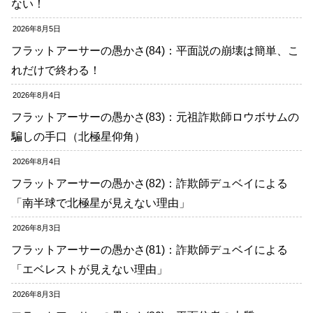
ない！
2026年8月5日
フラットアーサーの愚かさ(84)：平面説の崩壊は簡単、こ
れだけで終わる！
2026年8月4日
フラットアーサーの愚かさ(83)：元祖詐欺師ロウボサムの
騙しの手口（北極星仰角）
2026年8月4日
フラットアーサーの愚かさ(82)：詐欺師デュベイによる
「南半球で北極星が見えない理由」
2026年8月3日
フラットアーサーの愚かさ(81)：詐欺師デュベイによる
「エベレストが見えない理由」
2026年8月3日