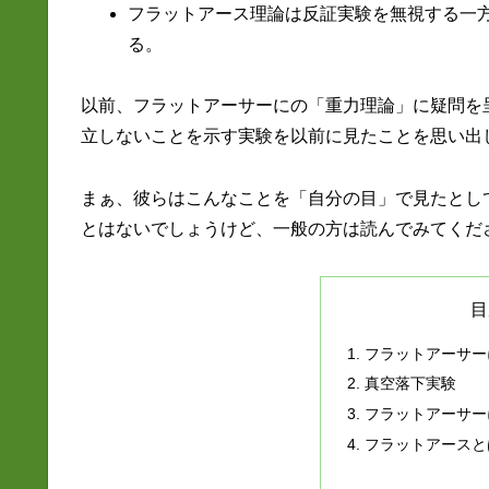
フラットアース理論は反証実験を無視する一
る。
以前、フラットアーサーにの「重力理論」に疑問を
立しないことを示す実験を以前に見たことを思い出
まぁ、彼らはこんなことを「自分の目」で見たとし
とはないでしょうけど、一般の方は読んでみてくだ
目
フラットアーサー
真空落下実験
フラットアーサー
フラットアースと