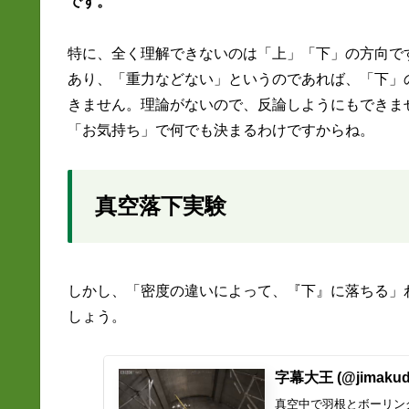
です。
特に、全く理解できないのは「上」「下」の方向で
あり、「重力などない」というのであれば、「下」
きません。理論がないので、反論しようにもできま
「お気持ち」で何でも決まるわけですからね。
真空落下実験
しかし、「密度の違いによって、『下』に落ちる」
しょう。
字幕大王 (@jimakuda
真空中で羽根とボーリン