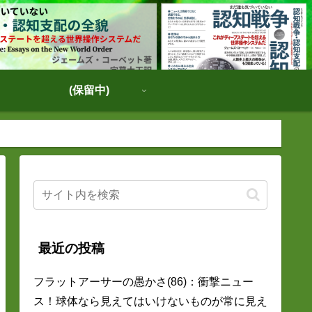
(保留中)
最近の投稿
フラットアーサーの愚かさ(86)：衝撃ニュー
ス！球体なら見えてはいけないものが常に見え