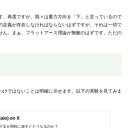
す。再度ですが、我々は重力方向を「下」と言っているので
の定義が存在しなければならないはずですが、それは一切で
せん。まぁ、フラットアース理論が無敵のはずです。ただの
わけではないことは明確に示せます。以下の実験を見てみま
io) on X
グ玉を同時に放すとどうなるのか？