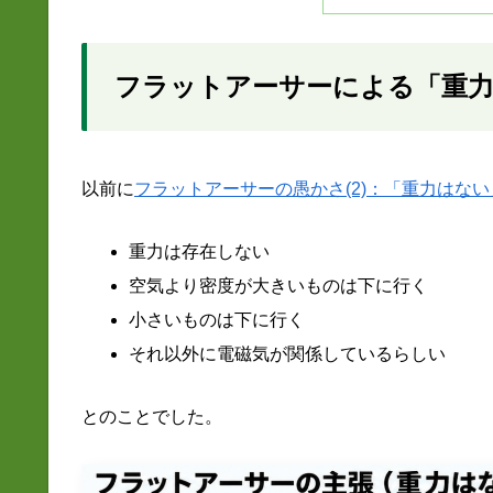
フラットアーサーによる「重力
以前に
フラットアーサーの愚かさ(2)：「重力はな
重力は存在しない
空気より密度が大きいものは下に行く
小さいものは下に行く
それ以外に電磁気が関係しているらしい
とのことでした。