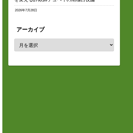
2026年7月28日
アーカイブ