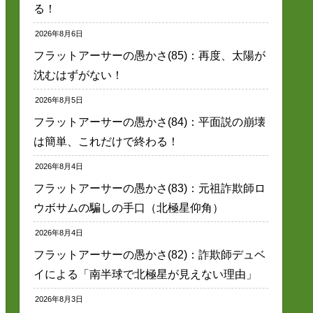
る！
2026年8月6日
フラットアーサーの愚かさ(85)：再度、太陽が
沈むはずがない！
2026年8月5日
フラットアーサーの愚かさ(84)：平面説の崩壊
は簡単、これだけで終わる！
2026年8月4日
フラットアーサーの愚かさ(83)：元祖詐欺師ロ
ウボサムの騙しの手口（北極星仰角）
2026年8月4日
フラットアーサーの愚かさ(82)：詐欺師デュベ
イによる「南半球で北極星が見えない理由」
2026年8月3日