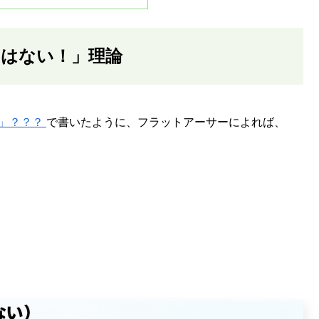
はない！」理論
い」？？？
で書いたように、フラットアーサーによれば、