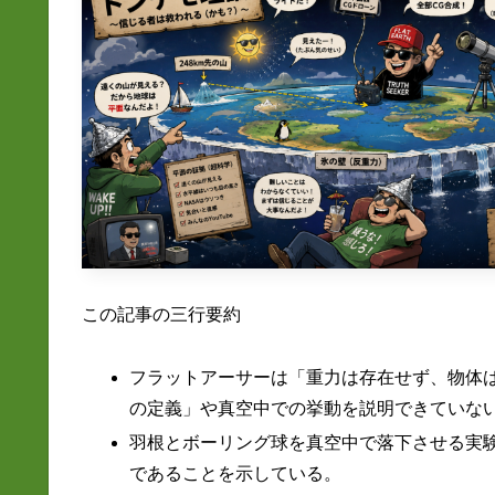
この記事の三行要約
フラットアーサーは「重力は存在せず、物体
の定義」や真空中での挙動を説明できていな
羽根とボーリング球を真空中で落下させる実
であることを示している。