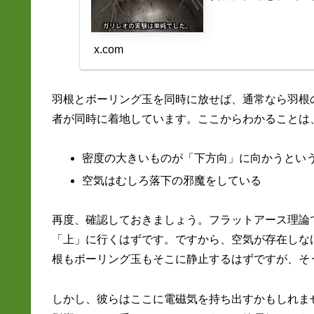
x.com
羽根とボーリング玉を同時に放せば、通常なら羽根
者が同時に着地しています。ここからわかることは
密度の大きいものが「下方向」に向かうとい
空気はむしろ落下の邪魔をしている
再度、確認しておきましょう。フラットアース理論
「上」に行くはずです。ですから、空気が存在しな
根もボーリング玉もそこに静止するはずですが、そ
しかし、彼らはここに電磁気を持ち出すかもしれま