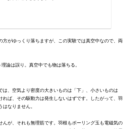
の方がゆっくり落ちますが、この実験では真空中なので、両
、
う理論は誤り。真空中でも物は落ちる。
では、空気より密度の大きいものは「下」、小さいものは
ければ、その駆動力は発生しないはずです。したがって、羽
うはなりません。
せんが、それも無理筋です。羽根もボーリング玉も電磁気の