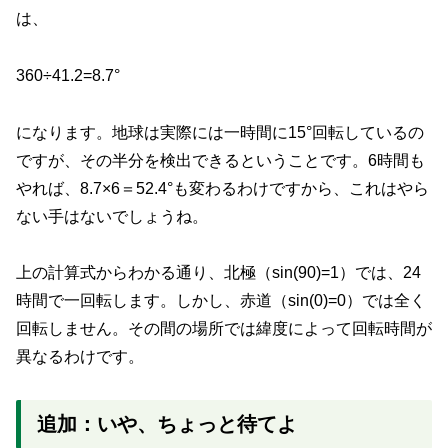
は、
360÷41.2=8.7°
になります。地球は実際には一時間に15°回転しているの
ですが、その半分を検出できるということです。6時間も
やれば、8.7×6＝52.4°も変わるわけですから、これはやら
ない手はないでしょうね。
上の計算式からわかる通り、北極（sin(90)=1）では、24
時間で一回転します。しかし、赤道（sin(0)=0）では全く
回転しません。その間の場所では緯度によって回転時間が
異なるわけです。
追加：いや、ちょっと待てよ