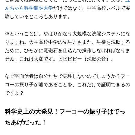
んちゃら科学館や大学
だけではなく、中学高校レベルで実
験しているところもあります。
※ということは、やはりかなり大規模な洗脳システムにな
りますね。大学高校中学の先生方もまた、生徒を洗脳する
ために、ひそかに電磁石を仕込んで操作しなければなりま
せん。これは大変です。ビビビビー（洗脳の音）。
なぜ平面信者は自分たちで実験しないのでしょうか？フー
コーの振り子が嘘であることを、これだけで証明できるの
ですよ？
科学史上の大発見！フーコーの振り子はでっ
ちあげだった！