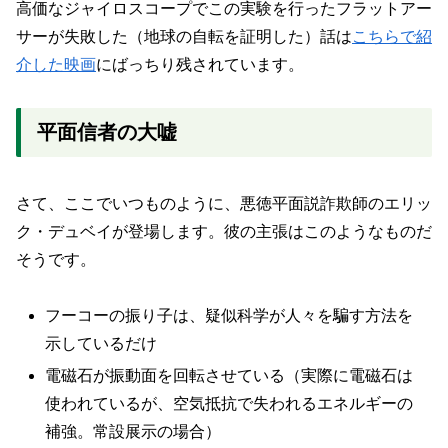
高価なジャイロスコープでこの実験を行ったフラットアー
サーが失敗した（地球の自転を証明した）話は
こちらで紹
介した映画
にばっちり残されています。
平面信者の大嘘
さて、ここでいつものように、悪徳平面説詐欺師のエリッ
ク・デュベイが登場します。彼の主張はこのようなものだ
そうです。
フーコーの振り子は、疑似科学が人々を騙す方法を
示しているだけ
電磁石が振動面を回転させている（実際に電磁石は
使われているが、空気抵抗で失われるエネルギーの
補強。常設展示の場合）