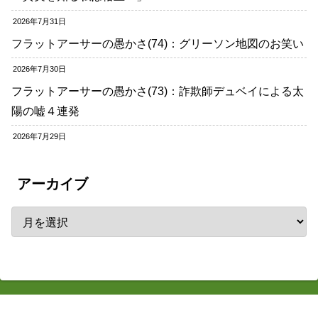
2026年7月31日
フラットアーサーの愚かさ(74)：グリーソン地図のお笑い
2026年7月30日
フラットアーサーの愚かさ(73)：詐欺師デュベイによる太
陽の嘘４連発
2026年7月29日
アーカイブ