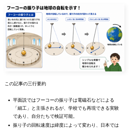
この記事の三行要約
平面説ではフーコーの振り子は電磁石などによる
「細工」と主張されるが、学校でも再現できる実験
であり、自分たちで検証可能。
振り子の回転速度は緯度によって変わり、日本では