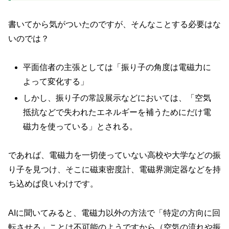
書いてから気がついたのですが、そんなことする必要はな
いのでは？
平面信者の主張としては「振り子の角度は電磁力に
よって変化する」
しかし、振り子の常設展示などにおいては、「空気
抵抗などで失われたエネルギーを補うためにだけ電
磁力を使っている」とされる。
であれば、電磁力を一切使っていない高校や大学などの振
り子を見つけ、そこに磁束密度計、電磁界測定器などを持
ち込めば良いわけです。
AIに聞いてみると、電磁力以外の方法で「特定の方向に回
転させる」ことは不可能のようですから（空気の流れや振