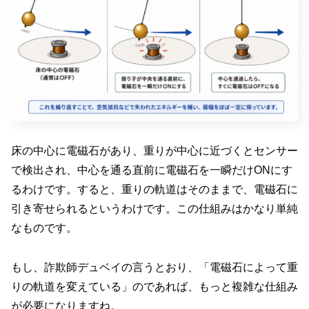
床の中心に電磁石があり、重りが中心に近づくとセンサー
で検出され、中心を通る直前に電磁石を一瞬だけONにす
るわけです。すると、重りの軌道はそのままで、電磁石に
引き寄せられるというわけです。この仕組みはかなり単純
なものです。
もし、詐欺師デュベイの言うとおり、「電磁石によって重
りの軌道を変えている」のであれば、もっと複雑な仕組み
が必要になりますね。