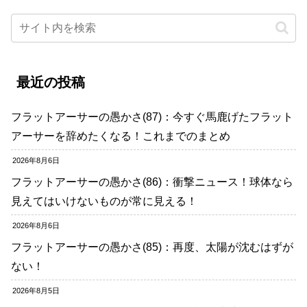
最近の投稿
フラットアーサーの愚かさ(87)：今すぐ馬鹿げたフラット
アーサーを辞めたくなる！これまでのまとめ
2026年8月6日
フラットアーサーの愚かさ(86)：衝撃ニュース！球体なら
見えてはいけないものが常に見える！
2026年8月6日
フラットアーサーの愚かさ(85)：再度、太陽が沈むはずが
ない！
2026年8月5日