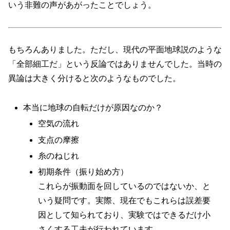
いう非難の声があがったことでしょう。
もちろんありました。ただし、現代の平面地球説のような
「全部細工だ」という反論ではありませんでした。当時の
異論は大きく分けると次のようなものでした。
本当に地球の自転だけが原因なのか？
空気の流れ
支点の摩擦
糸のねじれ
初期条件（振り始め方）
これらが振動面を回しているのではないか、と
いう疑問です。実際、現在でもこれらは誤差要
因として知られており、実験ではできるだけ小
さくする工夫が行われています。