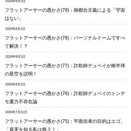
2026年8月2日
フラットアーサーの愚かさ(79)：御都合主義による「宇宙
はない」
2026年8月1日
フラットアーサーの愚かさ(78)：パーソナルドームですべ
て解決！？
2026年8月1日
フラットアーサーの愚かさ(77)：詐欺師デュベイが南半球
の星空を説明！
2026年8月1日
フラットアーサーの愚かさ(76)：詐欺師デュベイのトンデ
モ重力不存在論
2026年7月31日
フラットアーサーの愚かさ(75)：平面信者の目的はエゴ、
「真実を知る私は格上！」