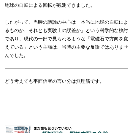
地球の自転による回転が観測できました。
したがって、当時の議論の中心は「本当に地球の自転によ
るものか、それとも実験上の誤差か」という科学的な検討
であり、現代の一部で見られるような「電磁石で方向を変
えている」という主張は、当時の主要な反論ではありませ
んでした。
どう考えても平面信者の言い分は無理筋です。