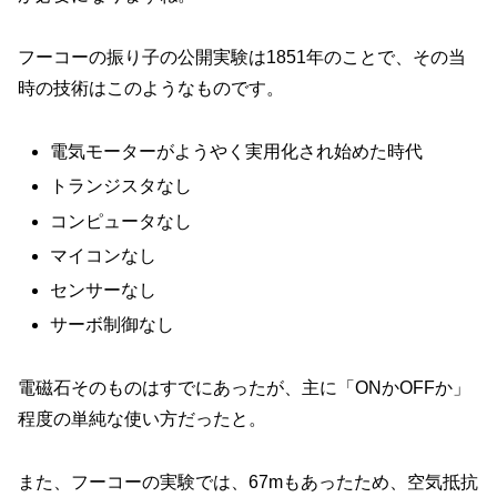
フーコーの振り子の公開実験は1851年のことで、その当
時の技術はこのようなものです。
電気モーターがようやく実用化され始めた時代
トランジスタなし
コンピュータなし
マイコンなし
センサーなし
サーボ制御なし
電磁石そのものはすでにあったが、主に「ONかOFFか」
程度の単純な使い方だったと。
また、フーコーの実験では、67mもあったため、空気抵抗