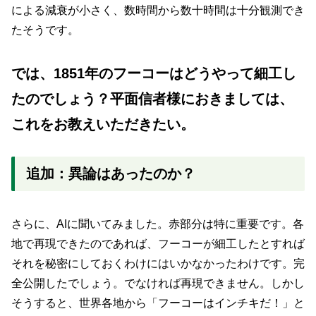
による減衰が小さく、数時間から数十時間は十分観測でき
たそうです。
では、1851年のフーコーはどうやって細工し
たのでしょう？平面信者様におきましては、
これをお教えいただきたい。
追加：異論はあったのか？
さらに、AIに聞いてみました。赤部分は特に重要です。各
地で再現できたのであれば、フーコーが細工したとすれば
それを秘密にしておくわけにはいかなかったわけです。完
全公開したでしょう。でなければ再現できません。しかし
そうすると、世界各地から「フーコーはインチキだ！」と