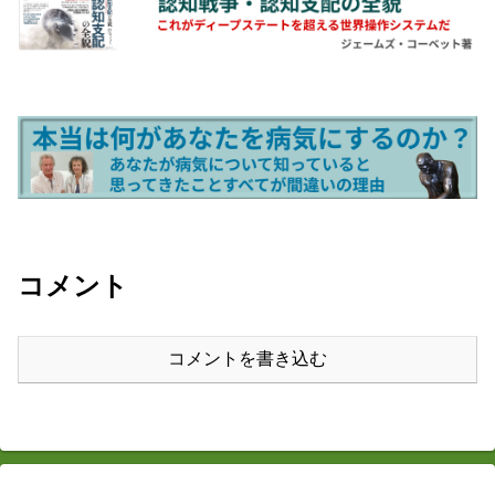
コメント
コメントを書き込む