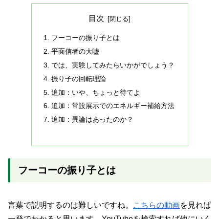
目次
フーコーの振り子とは
平面信者の大嘘
では、実験してみたらいかがでしょう？
振り子の回転理論
追加：いや、ちょっと待てよ
追加：常設展示でのエネルギー補給方法
追加：異論はあったのか？
フーコーの振り子とは
言葉で説明するのは難しいですね。
こちらの動画
を見れば
一発でわかると思います。YouTubeを検索すれば他にいく