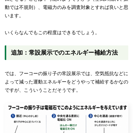
動では不規則）、電磁力のみを調査対象とすれば良いと思
います。
いくらなんでもこの程度はできるでしょう。
追加：常設展示でのエネルギー補給方法
では、フーコーの振り子の常設展示では、空気抵抗などに
よって減った運動エネルギーをどうやって補給するかなの
ですが、こういうことだそうです。