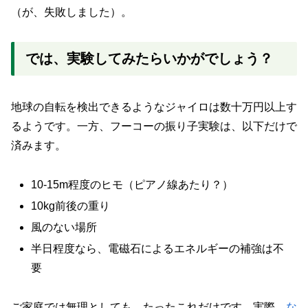
（が、失敗しました）。
では、実験してみたらいかがでしょう？
地球の自転を検出できるようなジャイロは数十万円以上す
るようです。一方、フーコーの振り子実験は、以下だけで
済みます。
10-15m程度のヒモ（ピアノ線あたり？）
10kg前後の重り
風のない場所
半日程度なら、電磁石によるエネルギーの補強は不
要
ご家庭では無理としても、たったこれだけです。実際、
な