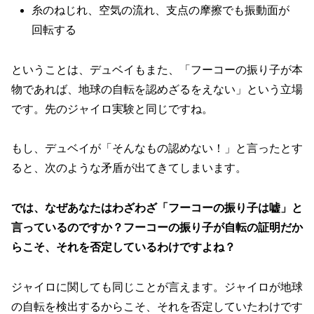
糸のねじれ、空気の流れ、支点の摩擦でも振動面が
回転する
ということは、デュベイもまた、「フーコーの振り子が本
物であれば、地球の自転を認めざるをえない」という立場
です。先のジャイロ実験と同じですね。
もし、デュベイが「そんなもの認めない！」と言ったとす
ると、次のような矛盾が出てきてしまいます。
では、なぜあなたはわざわざ「フーコーの振り子は嘘」と
言っているのですか？フーコーの振り子が自転の証明だか
らこそ、それを否定しているわけですよね？
ジャイロに関しても同じことが言えます。ジャイロが地球
の自転を検出するからこそ、それを否定していたわけです