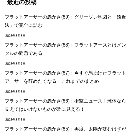
最近の投稿
フラットアーサーの愚かさ(89)：グリーソン地図と「遠近
法」で完全に詰む
2026年8月8日
フラットアーサーの愚かさ(88)：フラットアースとはメン
タルの問題である
2026年8月7日
フラットアーサーの愚かさ(87)：今すぐ馬鹿げたフラット
アーサーを辞めたくなる！これまでのまとめ
2026年8月6日
フラットアーサーの愚かさ(86)：衝撃ニュース！球体なら
見えてはいけないものが常に見える！
2026年8月6日
フラットアーサーの愚かさ(85)：再度、太陽が沈むはずが