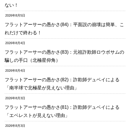
ない！
2026年8月5日
フラットアーサーの愚かさ(84)：平面説の崩壊は簡単、こ
れだけで終わる！
2026年8月4日
フラットアーサーの愚かさ(83)：元祖詐欺師ロウボサムの
騙しの手口（北極星仰角）
2026年8月4日
フラットアーサーの愚かさ(82)：詐欺師デュベイによる
「南半球で北極星が見えない理由」
2026年8月3日
フラットアーサーの愚かさ(81)：詐欺師デュベイによる
「エベレストが見えない理由」
2026年8月3日