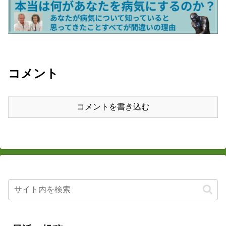
コメント
コメントを書き込む