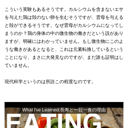
こういう実験もあるそうです。カルシウムを含まないエサ
を与えた鶏は殻のない卵を生むそうですが、雲母を与える
と殻ができるそうです。なぜ雲母がカルシウムになってし
まうのか？鶏の身体の中の微生物の働きだという説があり
ますが、明確にはわかっていません。もし微生物にこのよ
うな働きがあるとなると、これは元素転換しているという
ことになり、まさに大発見なのですが、まだ誰も証明はし
ていません。
現代科学というのは所詮この程度なのです。