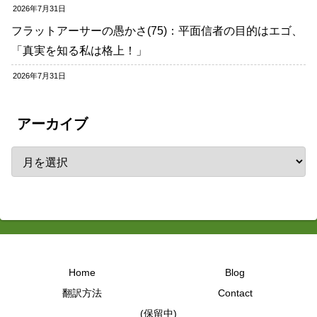
2026年7月31日
フラットアーサーの愚かさ(75)：平面信者の目的はエゴ、
「真実を知る私は格上！」
2026年7月31日
アーカイブ
Home
Blog
翻訳方法
Contact
(保留中)