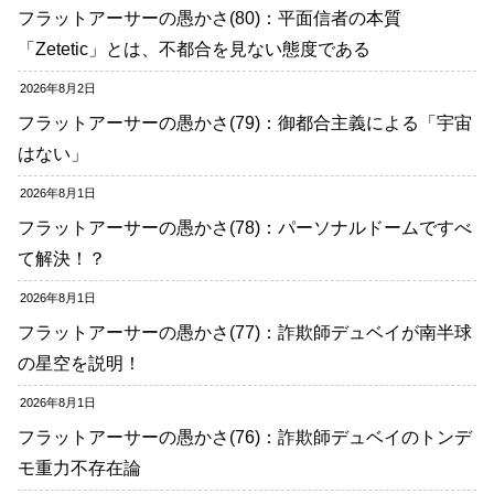
フラットアーサーの愚かさ(80)：平面信者の本質
「Zetetic」とは、不都合を見ない態度である
2026年8月2日
フラットアーサーの愚かさ(79)：御都合主義による「宇宙
はない」
2026年8月1日
フラットアーサーの愚かさ(78)：パーソナルドームですべ
て解決！？
2026年8月1日
フラットアーサーの愚かさ(77)：詐欺師デュベイが南半球
の星空を説明！
2026年8月1日
フラットアーサーの愚かさ(76)：詐欺師デュベイのトンデ
モ重力不存在論