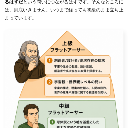
るはずだ
という問いにつながるはずです。そんなところに
は、到底いきません。いつまで経っても初級のまま立ち止
まっています。