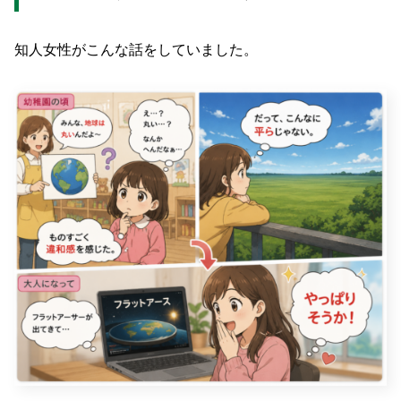
知人女性がこんな話をしていました。