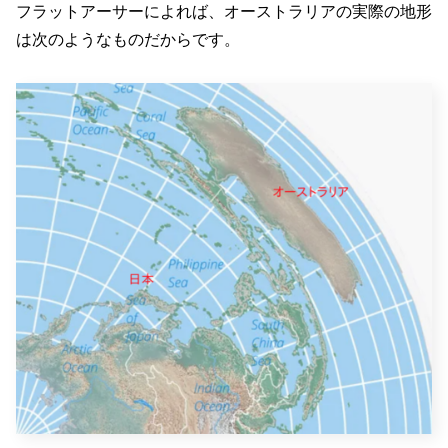
フラットアーサーによれば、オーストラリアの実際の地形
は次のようなものだからです。