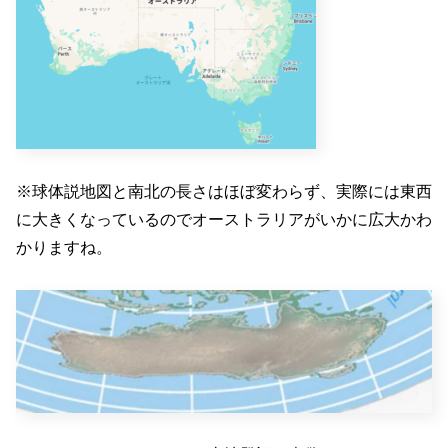
※球体説地図と南北の長さはほぼ変わらず、実際には東西
に大きくなっているのでオーストラリアがいかに広大かわ
かりますね。