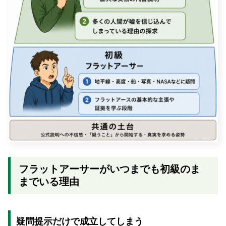
フラットアーサーがいつまでも初級のま
までいる理由
疑問提示だけで成立してしまう