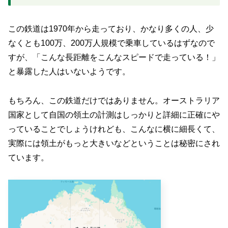
この鉄道は1970年から走っており、かなり多くの人、少
なくとも100万、200万人規模で乗車しているはずなので
すが、「こんな長距離をこんなスピードで走っている！」
と暴露した人はいないようです。
もちろん、この鉄道だけではありません。オーストラリア
国家として自国の領土の計測はしっかりと詳細に正確にや
っていることでしょうけれども、こんなに横に細長くて、
実際には領土がもっと大きいなどということは秘密にされ
ています。