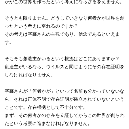
かがこの世界を作ったという考えにならざるをえません。
そうとも限りません。どうしていきなり何者かが世界を創
ったという考えに至れるのですか？
その考えは字幕さんの主観であり、信念であるといえま
す。
そもそも創造主がいるという根拠はどこにありますか？
創造主がいるなら、ウイルスと同じようにその存在証明を
しなければなりません。
字幕さんが「何者かが」といって名前も分かっていないな
ら、それは正体不明で存在証明が確立されていないという
ことです。存在根拠として不十分です。
まず、その何者かの存在を立証してからこの世界が創られ
たという考察に進まなければなりません。