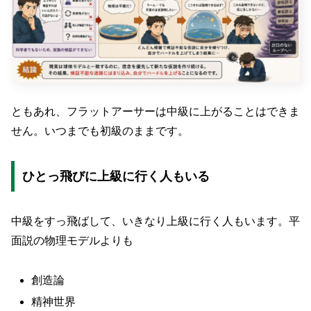
ともあれ、フラットアーサーは中級に上がることはできま
せん。いつまでも初級のままです。
ひとっ飛びに上級に行く人もいる
中級をすっ飛ばして、いきなり上級に行く人もいます。平
面説の物理モデルよりも
創造論
精神世界