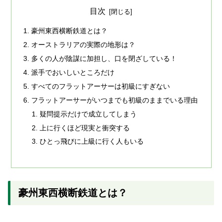
目次
豪州東西横断鉄道とは？
オーストラリアの実際の地形は？
多くの人が陰謀に加担し、口を閉ざしている！
派手でおいしいところだけ
すべてのフラットアーサーは初級にすぎない
フラットアーサーがいつまでも初級のままでいる理由
疑問提示だけで成立してしまう
上に行くほど現実と衝突する
ひとっ飛びに上級に行く人もいる
豪州東西横断鉄道とは？