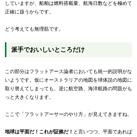
していますが、船舶は燃料搭載量、航海日数などを極めて
正確に扱うからです。
どう考えても無理筋です。
派手でおいしいところだけ
この部分はフラットアース論者においても統一的説明がな
いようです。仮にオーストラリアの地図を球体説の地図に
取り替えてしまっても、逆に航空路、海洋航路の問題がも
っと大きくなります。
ここで「フラットアーサーのやり方」が見えてきますね。
地球は平面だ！これが証拠だ！
と言いつつ、平面であれば