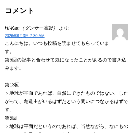
コメント
Hi-Kan（ダンサー高野）
より:
2026年6月3日 7:30 AM
こんにちは。いつも投稿を読ませてもらっていま
す。
第5回の記事と合わせて気になったことがあるので書き込
みます。
第13回
＞地球が平面であれば、自然にできたものではない、した
がって、創造主がいるはずだという問いにつながるはずで
す。
第5回
＞地球は平面だというのであれば、当然ながら、なにもの