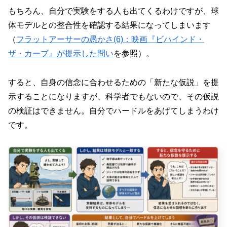
もちろん、自分で実験をする人も出てくるわけですが、球
体モデルとの整合性を確認する結果になってしまいます
（
フラットアーサーの愚かさ(6)：映画『ビハインド・
ザ・カーブ』が提示した問い
を参照）。
すると、自身の信念に合わせるための「新たな仮説」を提
示することになりますが、科学者でもないので、その仮説
の検証はできません。自分でハードルをあげてしまうわけ
です。