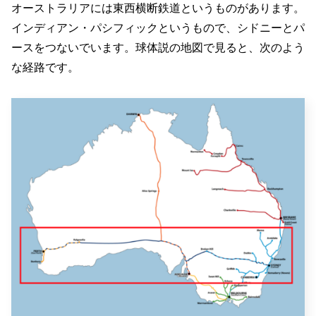
オーストラリアには東西横断鉄道というものがあります。
インディアン・パシフィックというもので、シドニーとパ
ースをつないでいます。球体説の地図で見ると、次のよう
な経路です。