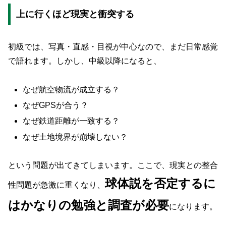
上に行くほど現実と衝突する
初級では、写真・直感・目視が中心なので、まだ日常感覚
で語れます。しかし、中級以降になると、
なぜ航空物流が成立する？
なぜGPSが合う？
なぜ鉄道距離が一致する？
なぜ土地境界が崩壊しない？
という問題が出てきてしまいます。ここで、現実との整合
球体説を否定するに
性問題が急激に重くなり、
はかなりの勉強と調査が必要
になります。