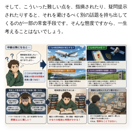
そして、こういった難しい点を、指摘されたり、疑問提示
されたりすると、それを避けるべく別の話題を持ち出して
くるのが一部の常套手段です。そんな態度ですから、一生
考えることはないでしょう。