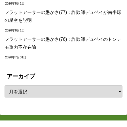
2026年8月1日
フラットアーサーの愚かさ(77)：詐欺師デュベイが南半球
の星空を説明！
2026年8月1日
フラットアーサーの愚かさ(76)：詐欺師デュベイのトンデ
モ重力不存在論
2026年7月31日
アーカイブ