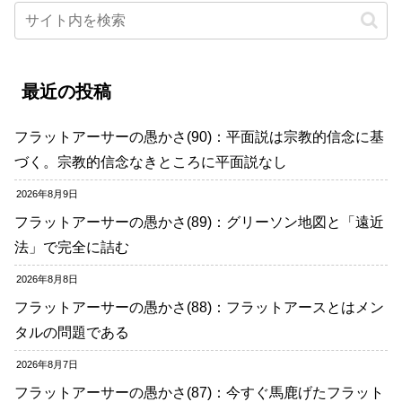
最近の投稿
フラットアーサーの愚かさ(90)：平面説は宗教的信念に基
づく。宗教的信念なきところに平面説なし
2026年8月9日
フラットアーサーの愚かさ(89)：グリーソン地図と「遠近
法」で完全に詰む
2026年8月8日
フラットアーサーの愚かさ(88)：フラットアースとはメン
タルの問題である
2026年8月7日
フラットアーサーの愚かさ(87)：今すぐ馬鹿げたフラット