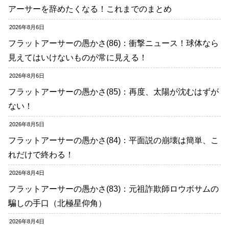
アーサーを辞めたくなる！これまでのまとめ
2026年8月6日
フラットアーサーの愚かさ(86)：衝撃ニュース！球体なら
見えてはいけないものが常に見える！
2026年8月6日
フラットアーサーの愚かさ(85)：再度、太陽が沈むはずが
ない！
2026年8月5日
フラットアーサーの愚かさ(84)：平面説の崩壊は簡単、こ
れだけで終わる！
2026年8月4日
フラットアーサーの愚かさ(83)：元祖詐欺師ロウボサムの
騙しの手口（北極星仰角）
2026年8月4日