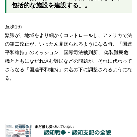
包括的な施設を建設する」。
意味16)
緊張が、地域をより細かくコントロールし、アメリカで法
の第二改正が、いったん見送られるようになる時、「国連
平和維持」のミッション、国際司法裁判所、 偽装難民危
機とともになだれ込む難民などの問題が、それに代わって
さらなる「国連平和維持」の名の下に調整されるようにな
る。