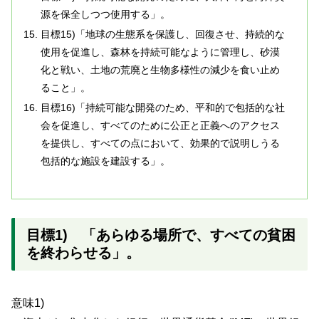
源を保全しつつ使用する」。
目標15)「地球の生態系を保護し、回復させ、持続的な
使用を促進し、森林を持続可能なように管理し、砂漠
化と戦い、土地の荒廃と生物多様性の減少を食い止め
ること」。
目標16)「持続可能な開発のため、平和的で包括的な社
会を促進し、すべてのために公正と正義へのアクセス
を提供し、すべての点において、効果的で説明しうる
包括的な施設を建設する」。
目標1) 「あらゆる場所で、すべての貧困
を終わらせる」。
意味1)