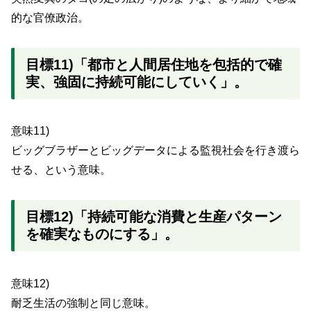
的な官僚政治。
目標11)「都市と人間居住地を包括的で確
実、強固に持続可能にしていく」。
意味11)
ビッグブラザーとビッグデータによる監視社会を行き渡ら
せる、という意味。
目標12)「持続可能な消費と生産パターン
を確実なものにする」。
意味12)
耐乏生活の強制と同じ意味。