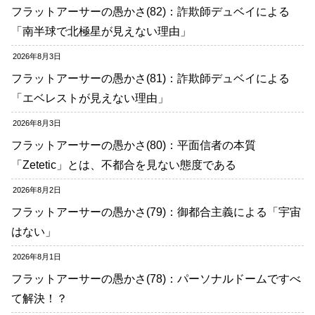
フラットアーサーの愚かさ(82)：詐欺師デュベイによる
「南半球で北極星が見えない理由」
2026年8月3日
フラットアーサーの愚かさ(81)：詐欺師デュベイによる
「エベレストが見えない理由」
2026年8月3日
フラットアーサーの愚かさ(80)：平面信者の本質
「Zetetic」とは、不都合を見ない態度である
2026年8月2日
フラットアーサーの愚かさ(79)：御都合主義による「宇宙
はない」
2026年8月1日
フラットアーサーの愚かさ(78)：パーソナルドームですべ
て解決！？