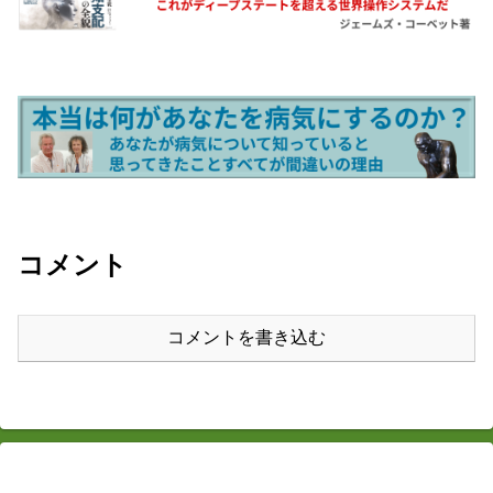
コメント
コメントを書き込む