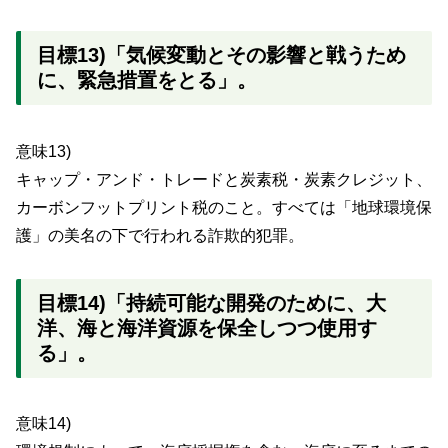
目標13)「気候変動とその影響と戦うため
に、緊急措置をとる」。
意味13)
キャップ・アンド・トレードと炭素税・炭素クレジット、
カーボンフットプリント税のこと。すべては「地球環境保
護」の美名の下で行われる詐欺的犯罪。
目標14)「持続可能な開発のために、大
洋、海と海洋資源を保全しつつ使用す
る」。
意味14)