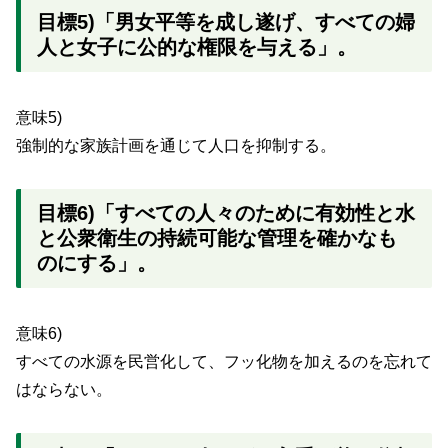
目標5)「男女平等を成し遂げ、すべての婦
人と女子に公的な権限を与える」。
意味5)
強制的な家族計画を通じて人口を抑制する。
目標6)「すべての人々のために有効性と水
と公衆衛生の持続可能な管理を確かなも
のにする」。
意味6)
すべての水源を民営化して、フッ化物を加えるのを忘れて
はならない。