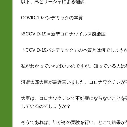
以下、私とリーシャによる翻訳
COVID-19パンデミックの本質
※COVID-19＝新型コロナウイルス感染症
「COVID-19パンデミック」の本質とは何でしょう
私がわかっていればいいのですが。知っている人は
河野太郎大臣が最近言いました、コロナワクチンが
大臣は、コロナワクチンで不妊症にならないことを
しているのでしょうか？
そうであれば、誰がその実験を行い、どこで結果が