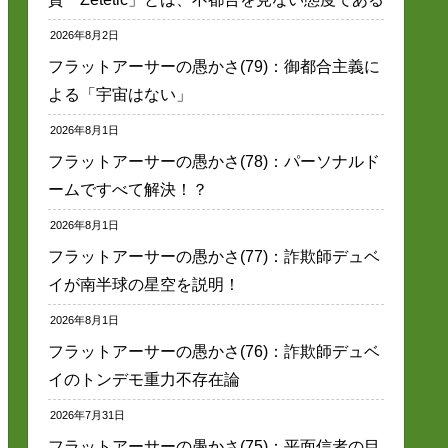
2026年8月2日
フラットアーサーの愚かさ(79)：御都合主義に
よる「宇宙はない」
2026年8月1日
フラットアーサーの愚かさ(78)：パーソナルド
ームですべて解決！？
2026年8月1日
フラットアーサーの愚かさ(77)：詐欺師デュベ
イが南半球の星空を説明！
2026年8月1日
フラットアーサーの愚かさ(76)：詐欺師デュベ
イのトンデモ重力不存在論
2026年7月31日
フラットアーサーの愚かさ(75)：平面信者の目