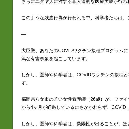
さらにユダヤ人に対する非人道的な医療実験が行わ
このような残虐行為が行われる中、科学者たちは、
—
大臣殿、あなたのCOVIDワクチン接種プログラム
篤な有害事象を起こしています。
しかし、医師や科学者は、COVIDワクチンの接種
す。
福岡県八女市の若い女性看護師（26歳）が、ファイ
から4ヶ月が経過しているにもかかわらず、COVI
しかし、医師や科学者は、偽陽性が出ることが、ほと