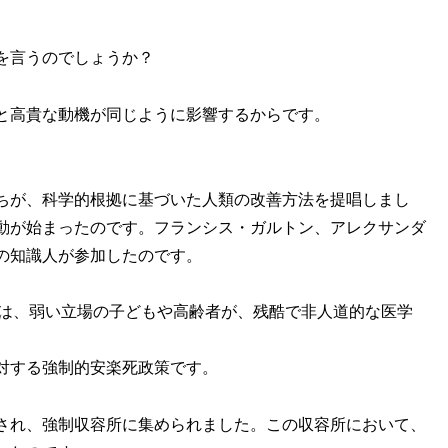
を言うのでしょうか？
と高貴な動機が同じように影響するからです。
ちが、科学的根拠に基づいた人類の改善方法を提唱しまし
動が始まったのです。フランシス・ガルトン、アレクサンダ
の知識人が参加したのです。
では、弱い立場の子どもや高齢者が、残酷で非人道的な医学
対する強制的安楽死政策です。
され、強制収容所に集められました。この収容所において、