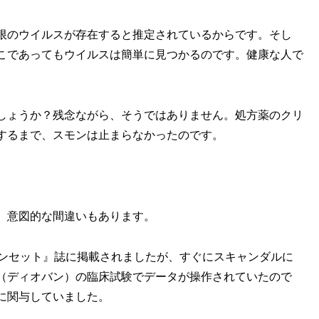
限のウイルスが存在すると推定されているからです。そし
こであってもウイルスは簡単に見つかるのです。健康な人で
しょうか？残念ながら、そうではありません。処方薬のクリ
するまで、スモンは止まらなかったのです。
、意図的な間違いもあります。
ランセット』誌に掲載されましたが、すぐにスキャンダルに
（ディオバン）の臨床試験でデータが操作されていたので
に関与していました。