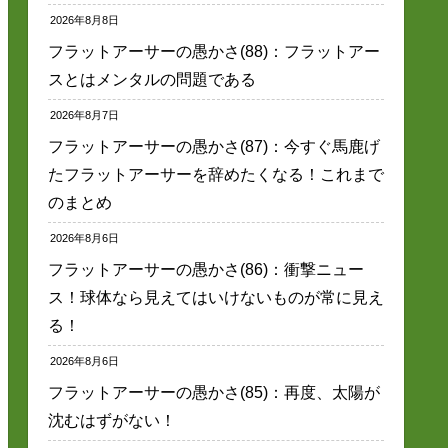
2026年8月8日
フラットアーサーの愚かさ(88)：フラットアー
スとはメンタルの問題である
2026年8月7日
フラットアーサーの愚かさ(87)：今すぐ馬鹿げ
たフラットアーサーを辞めたくなる！これまで
のまとめ
2026年8月6日
フラットアーサーの愚かさ(86)：衝撃ニュー
ス！球体なら見えてはいけないものが常に見え
る！
2026年8月6日
フラットアーサーの愚かさ(85)：再度、太陽が
沈むはずがない！