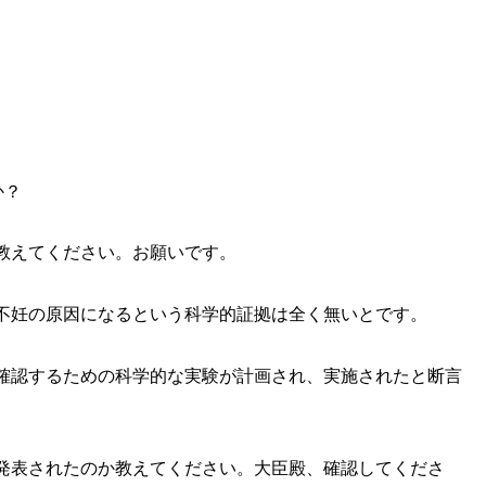
か？
教えてください。お願いです。
不妊の原因になるという科学的証拠は全く無いとです。
確認するための科学的な実験が計画され、実施されたと断言
発表されたのか教えてください。大臣殿、確認してくださ