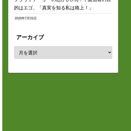
的はエゴ、「真実を知る私は格上！」
2026年7月31日
アーカイブ