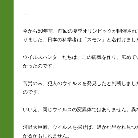
—
今から50年前、前回の夏季オリンピックが開催さ
りました。日本の科学者は「スモン」と名付けまし
ウイルスハンターたちは、この病気を作り、広めて
かったのです。
苦労の末、犯人のウイルスを発見したと判断しまし
のです。
いいえ、同じウイルスの変異体ではありません。異
河野大臣殿、ウイルスを探せば、遅かれ早かれ見つ
かるかもしれません。