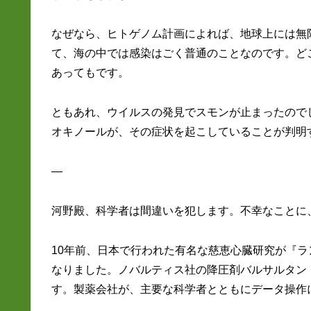
なぜなら、ヒトゲノム計画によれば、地球上には無
て、海の中では感染はごく普通のことなのです。ど
あってもです。
ともあれ、ウイルスの発見でスモンが止まったので
オキノールが、その症状を起こしていることが判明
—
河野殿、科学者は間違いを犯します。不幸なことに
10年前、日本で行われた有名な慈恵心臓研究が『
なりました。ノバルティス社の降圧剤バルサルタン
す。製薬会社が、主要な科学者とともにデータ操作