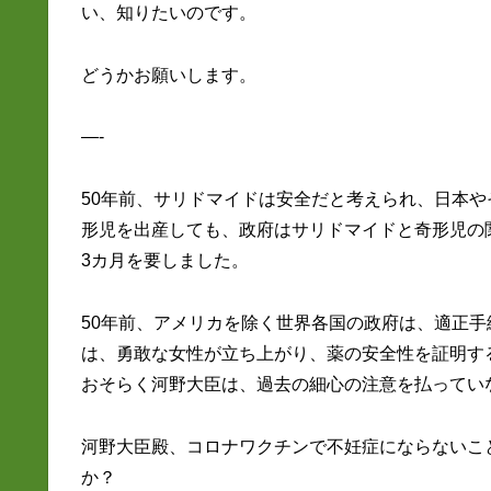
い、知りたいのです。
どうかお願いします。
—-
50年前、サリドマイドは安全だと考えられ、日本
形児を出産しても、政府はサリドマイドと奇形児の
3カ月を要しました。
50年前、アメリカを除く世界各国の政府は、適正
は、勇敢な女性が立ち上がり、薬の安全性を証明す
おそらく河野大臣は、過去の細心の注意を払ってい
河野大臣殿、コロナワクチンで不妊症にならないこ
か？