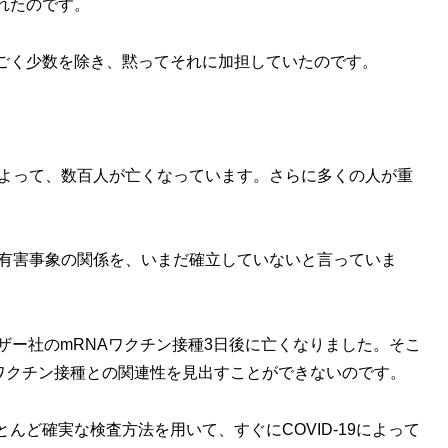
れたのです。
ごく少数を除き、黙ってそれに加担していたのです。
によって、数百人が亡くなっています。さらに多くの人が重
と有害事象の関係を、いまだ確立していないと言っていま
ザー社のmRNAワクチン接種3日後に亡くなりました。そこ
Dワクチン接種との関連性を見出すことができないのです。
んど確実な検査方法を用いて、すぐにCOVID-19によって