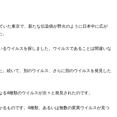
れていた東京で、新たな伝染病が野火のように日本中に広が
た。
いるウイルスを探しました。ウイルスであることは間違いな
た。続いて、別のウイルス、さらに別のウイルスを発見した
なる4種類のウイルスが次々と発見されたのです。
かるものです。4種類、あるいは無数の変異ウイルスが見つ