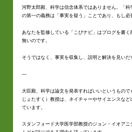
河野太郎殿、科学は信念体系ではありません。「科
の第一の義務は「事実を疑う」ことであり、もし必
あなたを監修している「こびナビ」はブログを書く
無いのです。
そうではなく、事実を収集し、説明と解決を見いだ
—
大臣殿、科学は論文を発表すればいいというもので
じょたすく）教授は、ネイチャーやサイエンスなど
ています。
スタンフォード大学医学部教授のジョン・イオアニ