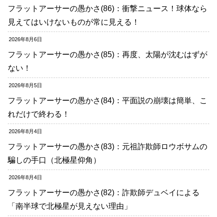
フラットアーサーの愚かさ(86)：衝撃ニュース！球体なら
見えてはいけないものが常に見える！
2026年8月6日
フラットアーサーの愚かさ(85)：再度、太陽が沈むはずが
ない！
2026年8月5日
フラットアーサーの愚かさ(84)：平面説の崩壊は簡単、こ
れだけで終わる！
2026年8月4日
フラットアーサーの愚かさ(83)：元祖詐欺師ロウボサムの
騙しの手口（北極星仰角）
2026年8月4日
フラットアーサーの愚かさ(82)：詐欺師デュベイによる
「南半球で北極星が見えない理由」