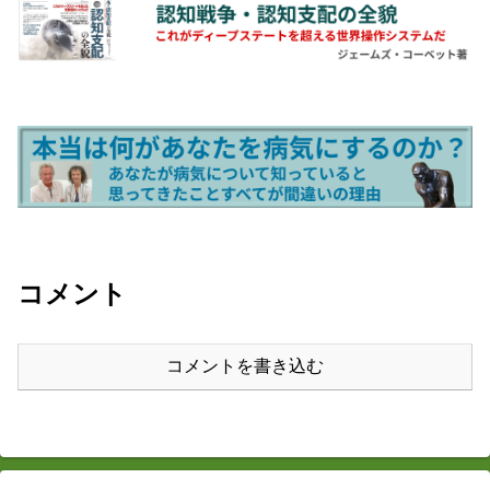
コメント
コメントを書き込む