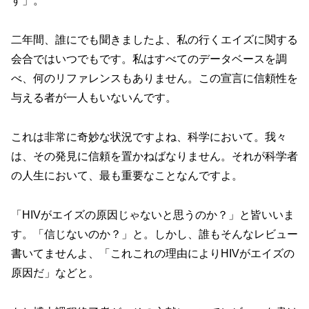
す」。
二年間、誰にでも聞きましたよ、私の行くエイズに関する
会合ではいつでもです。私はすべてのデータベースを調
べ、何のリファレンスもありません。この宣言に信頼性を
与える者が一人もいないんです。
これは非常に奇妙な状況ですよね、科学において。我々
は、その発見に信頼を置かねばなりません。それが科学者
の人生において、最も重要なことなんですよ。
「HIVがエイズの原因じゃないと思うのか？」と皆いいま
す。「信じないのか？」と。しかし、誰もそんなレビュー
書いてませんよ、「これこれの理由によりHIVがエイズの
原因だ」などと。