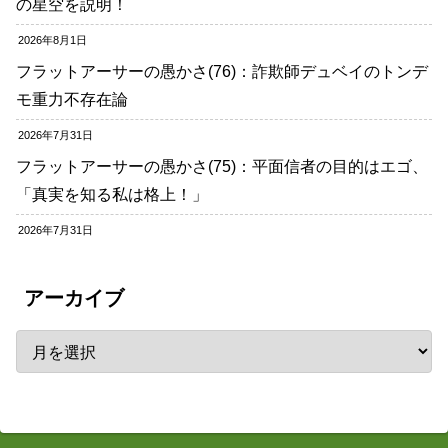
の星空を説明！
2026年8月1日
フラットアーサーの愚かさ(76)：詐欺師デュベイのトンデ
モ重力不存在論
2026年7月31日
フラットアーサーの愚かさ(75)：平面信者の目的はエゴ、
「真実を知る私は格上！」
2026年7月31日
アーカイブ