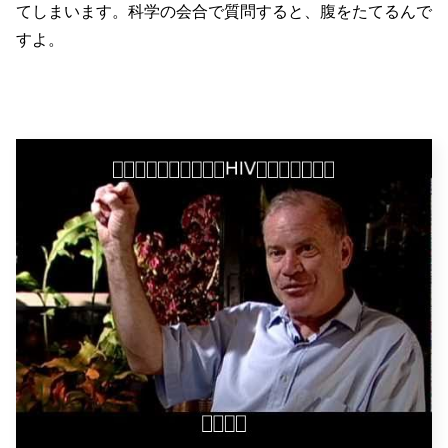
てしまいます。科学の会合で質問すると、腹をたてるんで
すよ。