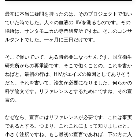
最初に本当に疑問を持ったのは、そのプロジェクトで働い
ていた時でした。人々の血液のHIVを測るものです。その
場所は、サンタモニカの専門研究所ですね。そこのコンサ
ルタントでした。一ヶ月に三日だけです。
そこで働いていて、ある時必要になったんです、国立衛生
研究所からの再承諾です、そこで働くことの。これを書か
ねばと。最初の行は、HIVがエイズの原因としてありそう
だと。それを書いて、論文が必要になりました。何らかの
科学論文です。リファレンスとするためにですね、その宣
言の。
なぜなら、宣言にはリファレンスが必要です、これは事実
であるとする。つまり、これこれによって知りましたと。
小さく注釈ですね、もし最初の宣言であれば、下の方に入