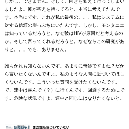
しかし、できません。そして、向きを変えて行ってしまい
ましたよ。彼が答えを持ってると、本当に考えてたんで
す。本当にです、これが私の最後の。。。私はシステムに
対する信頼の崖っぷちにいたんです。しかし、モンタニエ
は知っているだろうと。なぜ彼はHIVが原因だと考えるの
か。そして言ってくれるだろうと。なぜならこの研究があ
りと。。。でも、ありません。
誰もかれも知らないんです。あまりに奇妙ですよね？だか
ら言いたくないんですよ。私のような人間に近づいてほし
くないんです。こういった質問を受けたくないんです。
で、連中は喜んで（？）に行くんです、回避するためにで
す。危険な状況ですよ。連中と同じにはなりたくないと。