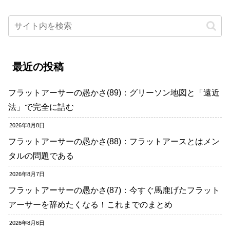
最近の投稿
フラットアーサーの愚かさ(89)：グリーソン地図と「遠近
法」で完全に詰む
2026年8月8日
フラットアーサーの愚かさ(88)：フラットアースとはメン
タルの問題である
2026年8月7日
フラットアーサーの愚かさ(87)：今すぐ馬鹿げたフラット
アーサーを辞めたくなる！これまでのまとめ
2026年8月6日