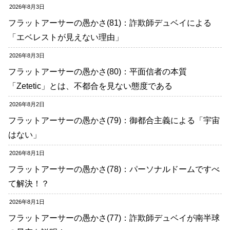
2026年8月3日
フラットアーサーの愚かさ(81)：詐欺師デュベイによる
「エベレストが見えない理由」
2026年8月3日
フラットアーサーの愚かさ(80)：平面信者の本質
「Zetetic」とは、不都合を見ない態度である
2026年8月2日
フラットアーサーの愚かさ(79)：御都合主義による「宇宙
はない」
2026年8月1日
フラットアーサーの愚かさ(78)：パーソナルドームですべ
て解決！？
2026年8月1日
フラットアーサーの愚かさ(77)：詐欺師デュベイが南半球