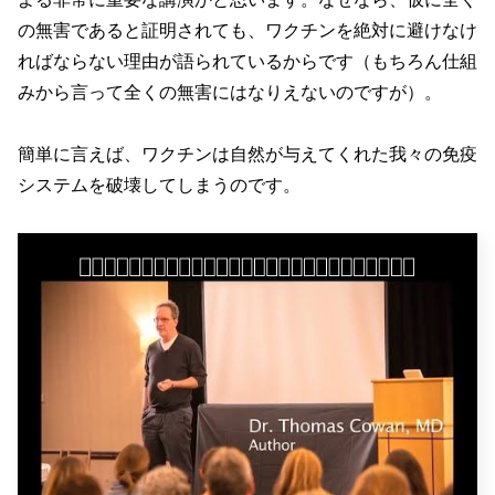
の無害であると証明されても、ワクチンを絶対に避けなけ
ればならない理由が語られているからです（もちろん仕組
みから言って全くの無害にはなりえないのですが）。
簡単に言えば、ワクチンは自然が与えてくれた我々の免疫
システムを破壊してしまうのです。