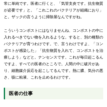
常に単純です。医者に行くと、「気管支炎です。抗生物質
が必要です」と。「これこれのバクテリアが組織におり」
と。ザックの言うように掃除屋なんですがね。
こういうコンポストにはなりませんね、コンポストの中に
入れるべきでない物を入れるような。すると、別の種類の
バクテリアが育つわけです。で、言うわけですよ、「コン
ポストが感染した」「抗生物質を入れて、コンポストを治
療しよう」などと。ナンセンスです。これが毎日起こるん
ですよ、すべての医者のところで。人間の中に破片があ
り、細胞媒介反応を起こしてるんです。熱に膿、気分の悪
さ、咳に粘液、これを止めるわけです。
医者の仕事