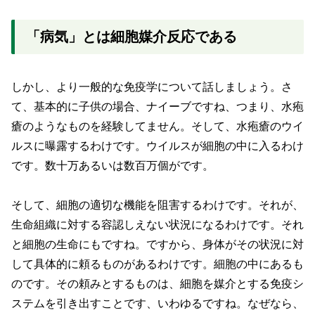
「病気」とは細胞媒介反応である
しかし、より一般的な免疫学について話しましょう。さ
て、基本的に子供の場合、ナイーブですね、つまり、水疱
瘡のようなものを経験してません。そして、水疱瘡のウイ
ルスに曝露するわけです。ウイルスが細胞の中に入るわけ
です。数十万あるいは数百万個がです。
そして、細胞の適切な機能を阻害するわけです。それが、
生命組織に対する容認しえない状況になるわけです。それ
と細胞の生命にもですね。ですから、身体がその状況に対
して具体的に頼るものがあるわけです。細胞の中にあるも
のです。その頼みとするものは、細胞を媒介とする免疫シ
ステムを引き出すことです、いわゆるですね。なぜなら、