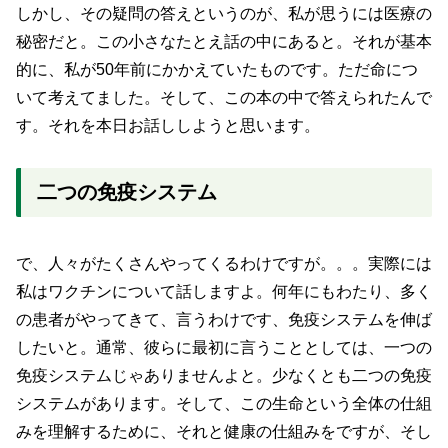
しかし、その疑問の答えというのが、私が思うには医療の
秘密だと。この小さなたとえ話の中にあると。それが基本
的に、私が50年前にかかえていたものです。ただ命につ
いて考えてました。そして、この本の中で答えられたんで
す。それを本日お話ししようと思います。
二つの免疫システム
で、人々がたくさんやってくるわけですが。。。実際には
私はワクチンについて話しますよ。何年にもわたり、多く
の患者がやってきて、言うわけです、免疫システムを伸ば
したいと。通常、彼らに最初に言うこととしては、一つの
免疫システムじゃありませんよと。少なくとも二つの免疫
システムがあります。そして、この生命という全体の仕組
みを理解するために、それと健康の仕組みをですが、そし