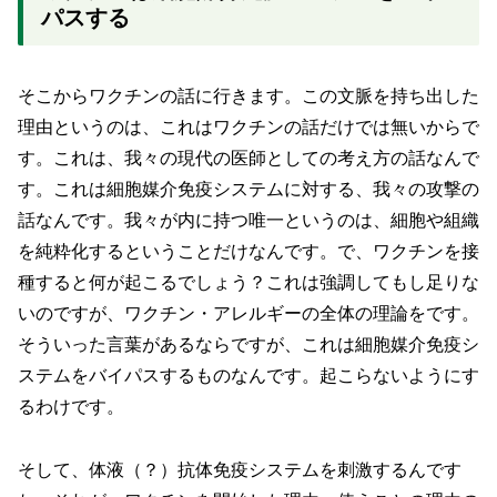
パスする
そこからワクチンの話に行きます。この文脈を持ち出した
理由というのは、これはワクチンの話だけでは無いからで
す。これは、我々の現代の医師としての考え方の話なんで
す。これは細胞媒介免疫システムに対する、我々の攻撃の
話なんです。我々が内に持つ唯一というのは、細胞や組織
を純粋化するということだけなんです。で、ワクチンを接
種すると何が起こるでしょう？これは強調してもし足りな
いのですが、ワクチン・アレルギーの全体の理論をです。
そういった言葉があるならですが、これは細胞媒介免疫シ
ステムをバイパスするものなんです。起こらないようにす
るわけです。
そして、体液（？）抗体免疫システムを刺激するんです