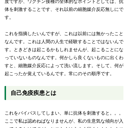
度ですが、ワクチン接種の全体的なポイントとしては、抗
体を刺激することです、それ以前の細胞媒介反応無しにで
す。
これを指摘したいんですが、これは以前には無かったこと
なんです。これは人間の人生で経験することではないんで
す。ときどきは起こるかもしれませんが、起こることにな
っていないものなんです。何かしら良くないものに出くわ
すと、細胞媒介反応によって洗い流します。そして、何が
起こったか覚えているんです。常にのその順序です。
自己免疫疾患とは
これをバイパスしてしまい、単に抗体を刺激すると。。。
ここで私は認めねばなりませんが、私の生意気な傾向が入