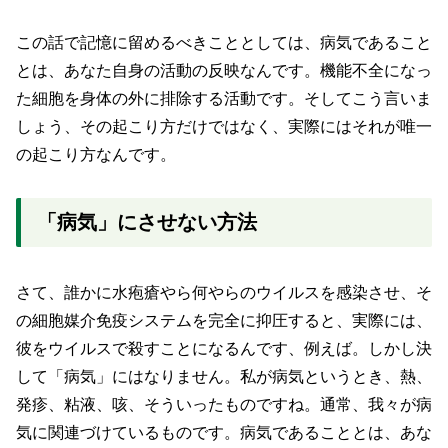
この話で記憶に留めるべきこととしては、病気であること
とは、あなた自身の活動の反映なんです。機能不全になっ
た細胞を身体の外に排除する活動です。そしてこう言いま
しょう、その起こり方だけではなく、実際にはそれが唯一
の起こり方なんです。
「病気」にさせない方法
さて、誰かに水疱瘡やら何やらのウイルスを感染させ、そ
の細胞媒介免疫システムを完全に抑圧すると、実際には、
彼をウイルスで殺すことになるんです、例えば。しかし決
して「病気」にはなりません。私が病気というとき、熱、
発疹、粘液、咳、そういったものですね。通常、我々が病
気に関連づけているものです。病気であることとは、あな