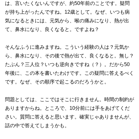
は、言いたくないんですが、約50年前のことです。疑問
が持ち上がったんですね。12歳として。なぜ、いつも病
気になるときには、元気から、喉の痛みになり、熱が出
て、鼻水になり、良くなると。ですよね？
そんなふうに進みますね。こういう経験の人は？元気か
ら、鼻水になり、その後で熱が出て、良くなると。無し？
たぶん？三人位？いつも逆向きですね（？）。だから50
年後に、この本を書いたわけです。この疑問に答えるべく
です。なぜ、その順序で起こるのだろうかと。
問題としては、ここではそこに行きません。時間の制約が
ありますからね。ところで、10分前には手をあげてくだ
さい。質問に答えると思います。確実じゃありませんが、
話の中で答えてしまうかも。