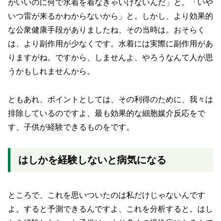
がいいのに何で水着を着なきゃいけないんだ」と。「いや
いつ雷が来るかわからないから」と。しかし、より効果的
な公衆健康手段がありましたね、その当時は。おそらく
は、より副作用が少なくです。水着には実際に副作用があ
りますがね。ですから、しませんよ、やろうなんて人が思
うかもしれませんから。
ともあれ、ポイントとしては、その利得のために、我々は
排除しているのですよ、最も効果的な細胞媒介反応をで
す、子供が経験できるものをです。
はしかを経験しないと病気になる
ところで、これを思いついたのは私だけじゃないんです
よ。すると予測できるんですよ、これを分析すると。はし