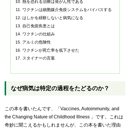
熱を恐れる治療は発がん性である
ワクチンは細胞媒介免疫システムをバイパスする
はしかを経験しないと病気になる
自己免疫疾患とは
ワクチンの仕組み
アルミの危険性
ワクチンが死亡率を低下させた
スタイナーの言葉
なぜ病気は特定の過程をたどるのか？
この本を書いたんです、「Vaccines, Autoimmunity, and
the Changing Nature of Childhood Illness 」です。これは
奇妙に聞こえるかもしれませんが、この本を書いた理由