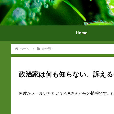
Home
ホーム
未分類
政治家は何も知らない、訴える
何度かメールいただいてるAさんからの情報です。