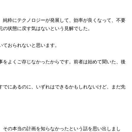
。純粋にテクノロジーが発展して、効率が良くなって、不要
元の状態に戻す気はないという見解でした。
いておられないと思います。
事をよくご存じなかったからです。前者は始めて聞いた、後
すでにあるのに、いずれはできるかもしれないけど、まだ先
、その本当の計画を知らなかったという話を思い出しまし