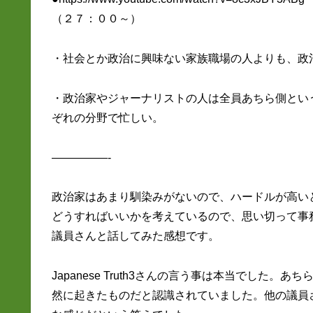
（２７：００～）
・社会とか政治に興味ない家族職場の人よりも、政
・政治家やジャーナリストの人は全員あちら側とい
ぞれの分野で忙しい。
—————-
政治家はあまり馴染みがないので、ハードルが高い
どうすればいいかを考えているので、思い切って事
議員さんと話してみた感想です。
Japanese Truth3さんの言う事は本当でし
然に起きたものだと認識されていました。他の議員