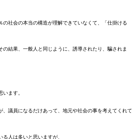
％の社会の本当の構造が理解できていなくて、「仕掛ける
その結果、一般人と同じように、誘導されたり、騙されま
思います。
が、議員になるだけあって、地元や社会の事を考えてくれて
いる人は多いと思いますが、