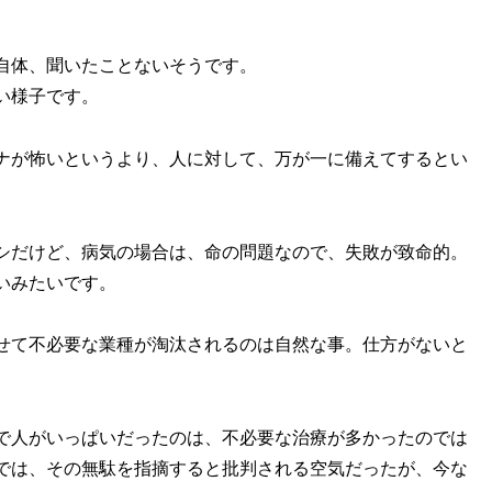
自体、聞いたことないそうです。
い様子です。
ナが怖いというより、人に対して、万が一に備えてするとい
シだけど、病気の場合は、命の問題なので、失敗が致命的。
いみたいです。
せて不必要な業種が淘汰されるのは自然な事。仕方がないと
で人がいっぱいだったのは、不必要な治療が多かったのでは
では、その無駄を指摘すると批判される空気だったが、今な