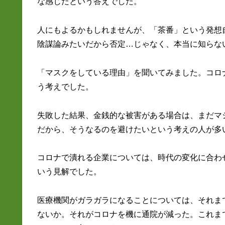
な感じだという答えでした。
人にもよるかもしれませんが、「茶番」という発想
陰謀論みたいだから否定…じゃなく、本当に知らな
「マスクをしている理由」を聞いてみました。コロ
う考えでした。
失敗した結果、金銭的な被害がある場合は、まだマ
だから、そうなるのを避けたいという考えの人が多
コロナで潰れる企業については、時代の変化に合わ
いう見解でした。
医療機関がガラガラになることについては、それま
ないか。それがコロナを機に通院が減った。これま