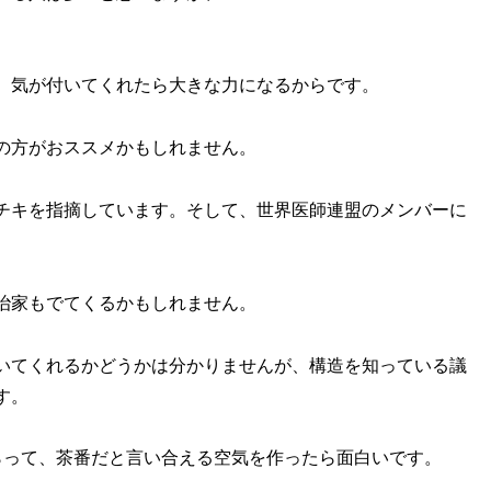
、気が付いてくれたら大きな力になるからです。
の方がおススメかもしれません。
チキを指摘しています。そして、世界医師連盟のメンバーに
治家もでてくるかもしれません。
いてくれるかどうかは分かりませんが、構造を知っている議
す。
らって、茶番だと言い合える空気を作ったら面白いです。