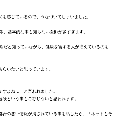
問を感じているので、うなづいてしまいました。
事等、基本的な事も知らない医師が多すぎます。
危険だと知っていながら、健康を害する人が増えているのを
もらいたいと思っています。
ですよね…」と言われました。
危険という事もご存じないと思われます。
都合の悪い情報が消されている事を話したら、「ネットもそ