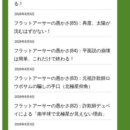
る！
2026年8月6日
フラットアーサーの愚かさ(85)：再度、太陽が
沈むはずがない！
2026年8月5日
フラットアーサーの愚かさ(84)：平面説の崩壊
は簡単、これだけで終わる！
2026年8月4日
フラットアーサーの愚かさ(83)：元祖詐欺師ロ
ウボサムの騙しの手口（北極星仰角）
2026年8月4日
フラットアーサーの愚かさ(82)：詐欺師デュベ
イによる「南半球で北極星が見えない理由」
2026年8月3日