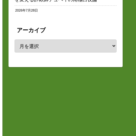
2026年7月28日
アーカイブ