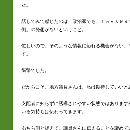
た。
話してみて感じたのは、政治家でも、１％ｖｓ９９
側」の発想がないということ。
忙しいので、そのような情報に触れる機会がない。
す。
衝撃でした。
だからこそ、地方議員さんは、私は期待していいと
支配者に知らずに誘導されやすい状態ではあります
いる気持ちは伝わってきます。
あちら側と捉えて、議員さんに伝えることを諦めて