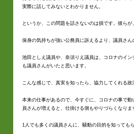
実際に話してみないとわかりません。
というか、この問題を話さないのは損です。彼らが
保身の気持ちが強い公務員に訴えるより、議員さん
池田としえ議員や、奈須りえ議員は、コロナのイン
も議員さんがいたと思います。
こんな感じで、真実を知ったら、協力してくれる政
本来の仕事があるので、今すぐに、コロナの事で動
員さんが増えると、仕掛ける側もやりづらくなりま
1人でも多くの議員さんに、騒動の目的を知っても