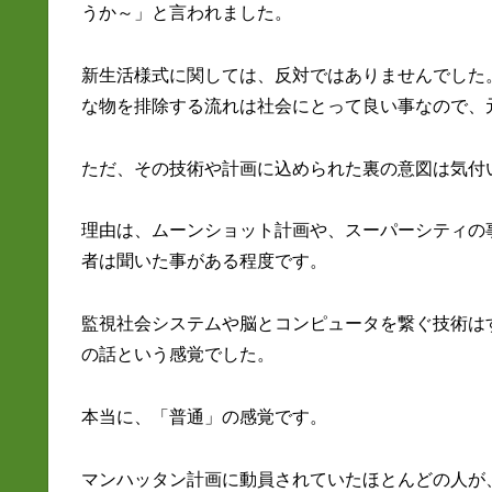
うか～」と言われました。
新生活様式に関しては、反対ではありませんでした
な物を排除する流れは社会にとって良い事なので、
ただ、その技術や計画に込められた裏の意図は気付
理由は、ムーンショット計画や、スーパーシティの
者は聞いた事がある程度です。
監視社会システムや脳とコンピュータを繋ぐ技術は
の話という感覚でした。
本当に、「普通」の感覚です。
マンハッタン計画に動員されていたほとんどの人が