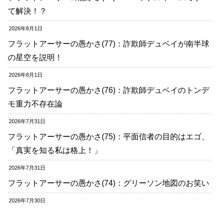
て解決！？
2026年8月1日
フラットアーサーの愚かさ(77)：詐欺師デュベイが南半球
の星空を説明！
2026年8月1日
フラットアーサーの愚かさ(76)：詐欺師デュベイのトンデ
モ重力不存在論
2026年7月31日
フラットアーサーの愚かさ(75)：平面信者の目的はエゴ、
「真実を知る私は格上！」
2026年7月31日
フラットアーサーの愚かさ(74)：グリーソン地図のお笑い
2026年7月30日