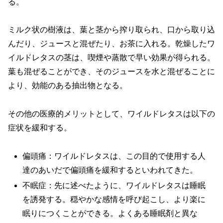
る。
ミルク状の樹液は、葉と茎から搾り取られ、口から取り込
んだり、ジュースと混ぜたり、お茶に入れる。乾燥したワ
イルドレタスの茎は、喫煙や蒸散で早い効果が得られる。
葉も混ぜることができ、そのジュースを水と混ぜることに
より、効能のある抽出物となる。
その他の医療的メリットとして、ワイルドレタスは以下の
症状を緩和する。
偏頭痛：ワイルドレタスは、この目的で使用する人
達のあいだで偏頭痛を緩和するといわれてきた。
不眠症：先に述べたように、ワイルドレタスは睡眠
を誘発する。穏やかな感情を呼び起こし、より楽に
眠りにつくことができる。よくある睡眠剤と異な