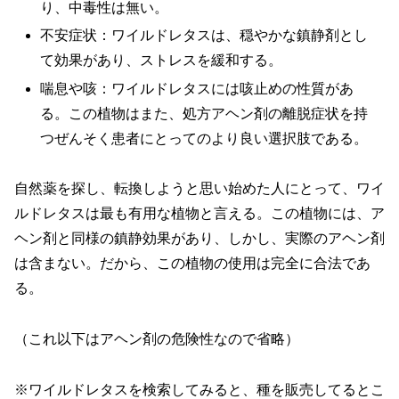
り、中毒性は無い。
不安症状：ワイルドレタスは、穏やかな鎮静剤とし
て効果があり、ストレスを緩和する。
喘息や咳：ワイルドレタスには咳止めの性質があ
る。この植物はまた、処方アヘン剤の離脱症状を持
つぜんそく患者にとってのより良い選択肢である。
自然薬を探し、転換しようと思い始めた人にとって、ワイ
ルドレタスは最も有用な植物と言える。この植物には、ア
ヘン剤と同様の鎮静効果があり、しかし、実際のアヘン剤
は含まない。だから、この植物の使用は完全に合法であ
る。
（これ以下はアヘン剤の危険性なので省略）
※ワイルドレタスを検索してみると、種を販売してるとこ