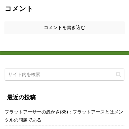
コメント
コメントを書き込む
最近の投稿
フラットアーサーの愚かさ(88)：フラットアースとはメン
タルの問題である