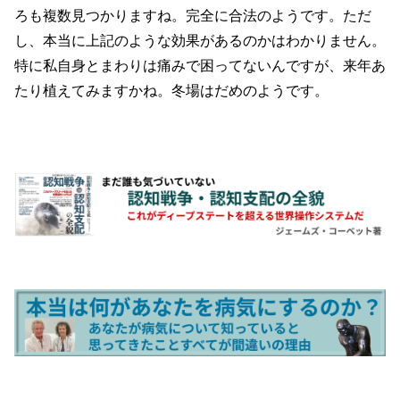
ろも複数見つかりますね。完全に合法のようです。ただ
し、本当に上記のような効果があるのかはわかりません。
特に私自身とまわりは痛みで困ってないんですが、来年あ
たり植えてみますかね。冬場はだめのようです。