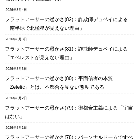
2026年8月4日
フラットアーサーの愚かさ(82)：詐欺師デュベイによる
「南半球で北極星が見えない理由」
2026年8月3日
フラットアーサーの愚かさ(81)：詐欺師デュベイによる
「エベレストが見えない理由」
2026年8月3日
フラットアーサーの愚かさ(80)：平面信者の本質
「Zetetic」とは、不都合を見ない態度である
2026年8月2日
フラットアーサーの愚かさ(79)：御都合主義による「宇宙
はない」
2026年8月1日
フラットアーサーの愚かさ(78)：パーソナルドームですべ