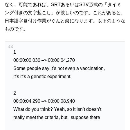
なく、可能であれば、SRTあるいはSBV形式の「タイミ
ング付きの文字起こし」が欲しいのです。これがあると、
日本語字幕付け作業がぐんと楽になります。以下のような
ものです。
1
00:00:00,030 –> 00:00:04,270
Some people say it’s not even a vaccination,
it’s it’s a genetic experiment.
2
00:00:04,290 –> 00:00:08,940
What do you think? Yeah, so it isn’t doesn’t
really meet the criteria, but I suppose there