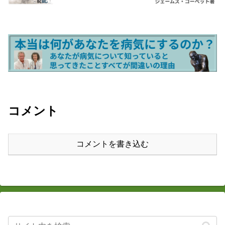
コメント
コメントを書き込む