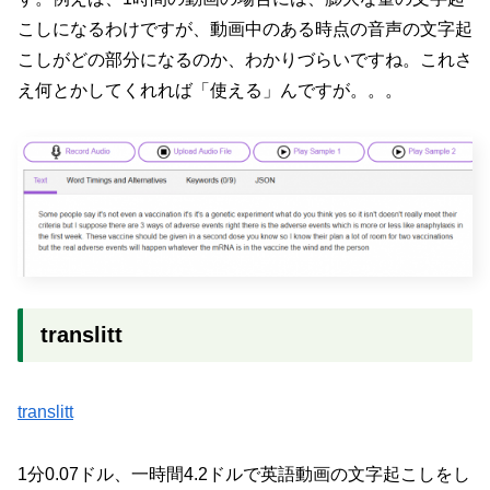
こしになるわけですが、動画中のある時点の音声の文字起
こしがどの部分になるのか、わかりづらいですね。これさ
え何とかしてくれれば「使える」んですが。。。
translitt
translitt
1分0.07ドル、一時間4.2ドルで英語動画の文字起こしをし