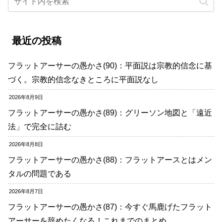
最近の投稿
フラットアーサーの愚かさ(90)：平面説は宗教的信念に基
づく。宗教的信念なきところに平面説なし
2026年8月9日
フラットアーサーの愚かさ(89)：グリーソン地図と「遠近
法」で完全に詰む
2026年8月8日
フラットアーサーの愚かさ(88)：フラットアースとはメン
タルの問題である
2026年8月7日
フラットアーサーの愚かさ(87)：今すぐ馬鹿げたフラット
アーサーを辞めたくなる！これまでのまとめ