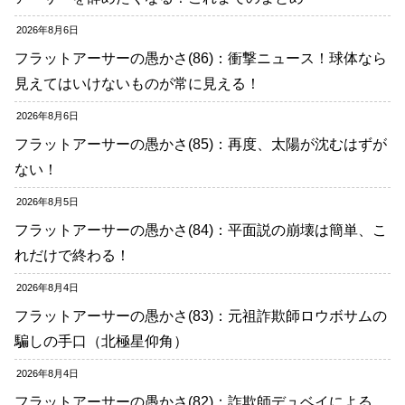
2026年8月6日
フラットアーサーの愚かさ(86)：衝撃ニュース！球体なら
見えてはいけないものが常に見える！
2026年8月6日
フラットアーサーの愚かさ(85)：再度、太陽が沈むはずが
ない！
2026年8月5日
フラットアーサーの愚かさ(84)：平面説の崩壊は簡単、こ
れだけで終わる！
2026年8月4日
フラットアーサーの愚かさ(83)：元祖詐欺師ロウボサムの
騙しの手口（北極星仰角）
2026年8月4日
フラットアーサーの愚かさ(82)：詐欺師デュベイによる