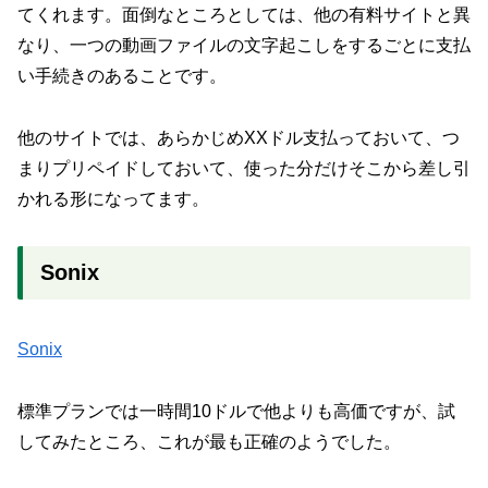
てくれます。面倒なところとしては、他の有料サイトと異
なり、一つの動画ファイルの文字起こしをするごとに支払
い手続きのあることです。
他のサイトでは、あらかじめXXドル支払っておいて、つ
まりプリペイドしておいて、使った分だけそこから差し引
かれる形になってます。
Sonix
Sonix
標準プランでは一時間10ドルで他よりも高価ですが、試
してみたところ、これが最も正確のようでした。