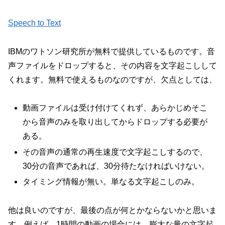
Speech to Text
IBMのワトソン研究所が無料で提供しているものです。音
声ファイルをドロップすると、その内容を文字起こしして
くれます。無料で使えるものなのですが、欠点としては、
動画ファイルは受け付けてくれず、あらかじめそこ
から音声のみを取り出してからドロップする必要が
ある。
その音声の通常の再生速度で文字起こしするので、
30分の音声であれば、30分待たなければいけない。
タイミング情報が無い。単なる文字起こしのみ。
他は良いのですが、最後の点が何とかならないかと思いま
す。例えば、1時間の動画の場合には、膨大な量の文字起