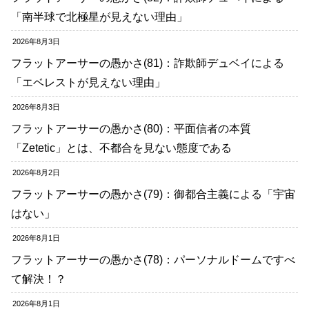
「南半球で北極星が見えない理由」
2026年8月3日
フラットアーサーの愚かさ(81)：詐欺師デュベイによる
「エベレストが見えない理由」
2026年8月3日
フラットアーサーの愚かさ(80)：平面信者の本質
「Zetetic」とは、不都合を見ない態度である
2026年8月2日
フラットアーサーの愚かさ(79)：御都合主義による「宇宙
はない」
2026年8月1日
フラットアーサーの愚かさ(78)：パーソナルドームですべ
て解決！？
2026年8月1日