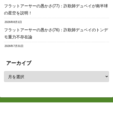
フラットアーサーの愚かさ(77)：詐欺師デュベイが南半球
の星空を説明！
2026年8月1日
フラットアーサーの愚かさ(76)：詐欺師デュベイのトンデ
モ重力不存在論
2026年7月31日
アーカイブ