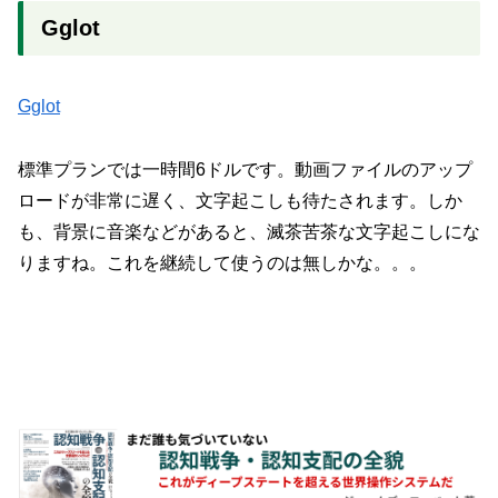
Gglot
Gglot
標準プランでは一時間6ドルです。動画ファイルのアップ
ロードが非常に遅く、文字起こしも待たされます。しか
も、背景に音楽などがあると、滅茶苦茶な文字起こしにな
りますね。これを継続して使うのは無しかな。。。