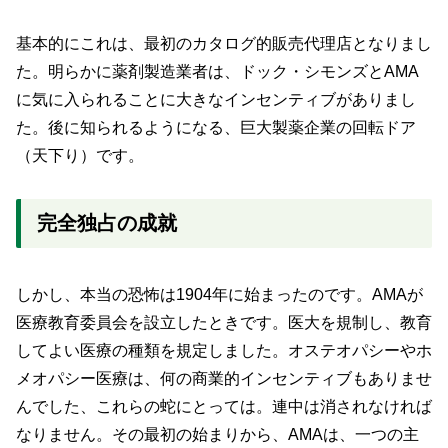
基本的にこれは、最初のカタログ的販売代理店となりまし
た。明らかに薬剤製造業者は、ドック・シモンズとAMA
に気に入られることに大きなインセンティブがありまし
た。後に知られるようになる、巨大製薬企業の回転ドア
（天下り）です。
完全独占の成就
しかし、本当の恐怖は1904年に始まったのです。AMAが
医療教育委員会を設立したときです。医大を規制し、教育
してよい医療の種類を規定しました。オステオパシーやホ
メオパシー医療は、何の商業的インセンティブもありませ
んでした、これらの蛇にとっては。連中は消されなければ
なりません。その最初の始まりから、AMAは、一つの主