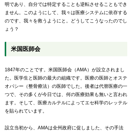
明であり、自分では特定することも逆転させることもでき
ません。このようにして、我々は医療システムに依存する
のです、我々を救うようにと。どうしてこうなったのでし
ょう？
米国医師会
1847年のことです。米国医師会（AMA）が設立されまし
た。医学生と医師の最大の組織です。医療の医師とオステ
オパシー（整骨療法）の医師でした。後者は代替医療の一
つで、その多くが今日では、何の医療効果も無いと言われ
ます。そして、医療カルテルによってエセ科学のレッテル
を貼られています。
設立当初から、AMAは全州政府に促しました、その手法