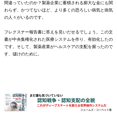
間違っていたのか？製薬企業に蓄積される膨大な金にも関
わらず、かつてないほど、より多くの恐ろしい病気と病気
の人々がいるのです。
フレクスナー報告書に答えを見いだせるでしょう。この文
書が中央集権化された医療システムを作り、有効化したの
です。そして、製薬産業がヘルスケアの支配を握ったので
す、儲けのために。