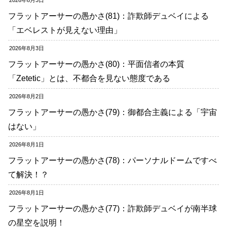
2026年8月3日
フラットアーサーの愚かさ(81)：詐欺師デュベイによる
「エベレストが見えない理由」
2026年8月3日
フラットアーサーの愚かさ(80)：平面信者の本質
「Zetetic」とは、不都合を見ない態度である
2026年8月2日
フラットアーサーの愚かさ(79)：御都合主義による「宇宙
はない」
2026年8月1日
フラットアーサーの愚かさ(78)：パーソナルドームですべ
て解決！？
2026年8月1日
フラットアーサーの愚かさ(77)：詐欺師デュベイが南半球
の星空を説明！