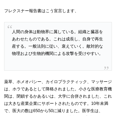
フレクスナー報告書はこう宣言します、
人間の身体は動物界に属している。組織と臓器を
あわせたものである。これは成長し、自身で再生
産する。一般法則に従い、衰えていく。敵対的な
物理および生物的機関による攻撃を受けやすい。
薬草、ホメオパシー、カイロプラクティック、マッサージ
は、ホラであるとして降格されました。小さな医療教育機
関は、閉鎖するかあるいは、大学に合併されました、これ
は大きな産業企業にサポートされたものです。10年未満
で、医大の数は650から50に減りました。医学生は、