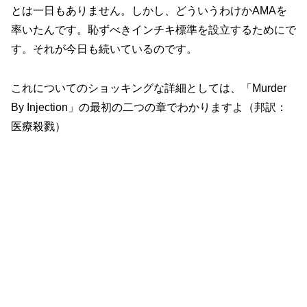
とは一日もありません。しかし、どういうわけかAMAを
率いたんです。恥ずべきインチキ標準を設立するためにで
す。それが今日も続いているのです。
これについてのショッキングな詳細としては、「Murder
By Injection」の最初の二つの章でわかりますよ（邦訳：
医療殺戮）