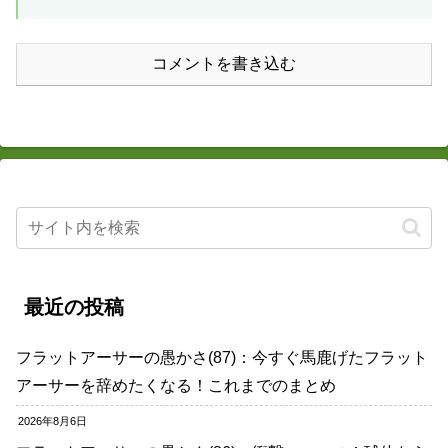
コメントを書き込む
最近の投稿
フラットアーサーの愚かさ(87)：今すぐ馬鹿げたフラット
アーサーを辞めたくなる！これまでのまとめ
2026年8月6日