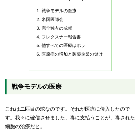
戦争モデルの医療
米国医師会
完全独占の成就
フレクスナー報告書
他すべての医療はホラ
医原病の増加と製薬企業の儲け
戦争モデルの医療
これは二匹目の蛇なのです。それが医療に侵入したので
す。我々に確信させました、毒に支払うことが、毒された
細胞の治療だと。