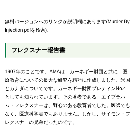
無料バージョンへのリンクが説明欄にあります(Murder By
Injection pdfを検索)。
フレクスナー報告書
1907年のことです、AMAは、カーネギー財団と共に、医
療教育についての長大な研究を精巧に作成しました。米国
とカナダについてです。カーネギー財団ブレティンNo.4
としても知られています。その著者である。エイブラハ
ム・フレクスナーは、野心のある教育者でした。医師でも
なく、医療科学者でもありません。しかし、サイモン・フ
レクスナーの兄弟だったのです、