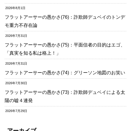
2026年8月1日
フラットアーサーの愚かさ(76)：詐欺師デュベイのトンデ
モ重力不存在論
2026年7月31日
フラットアーサーの愚かさ(75)：平面信者の目的はエゴ、
「真実を知る私は格上！」
2026年7月31日
フラットアーサーの愚かさ(74)：グリーソン地図のお笑い
2026年7月30日
フラットアーサーの愚かさ(73)：詐欺師デュベイによる太
陽の嘘４連発
2026年7月29日
アーカイブ