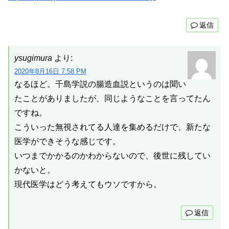
返信
ysugimura
より:
2020年8月16日 7:58 PM
なるほど。千島学説の腸造血説というのは聞い
たことがありましたが、同じようなことを言ってたん
ですね。
こういった無視されてる人達を集めるだけで、新たな
医学ができそうな感じです。
いつまでかかるのかわからないので、後世に残してい
かないと。
現代医学はどう考えてもウソですから。
返信