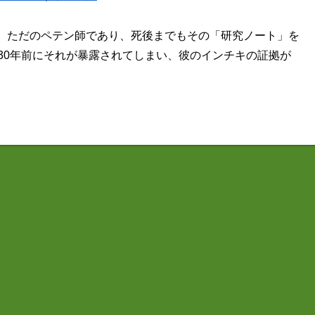
、ただのペテン師であり、死後までもその「研究ノート」を
30年前にそれが暴露されてしまい、彼のインチキの証拠が