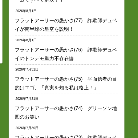
2026年8月1日
フラットアーサーの愚かさ(77)：詐欺師デュベ
イが南半球の星空を説明！
2026年8月1日
フラットアーサーの愚かさ(76)：詐欺師デュベ
イのトンデモ重力不存在論
2026年7月31日
フラットアーサーの愚かさ(75)：平面信者の目
的はエゴ、「真実を知る私は格上！」
2026年7月31日
フラットアーサーの愚かさ(74)：グリーソン地
図のお笑い
2026年7月30日
フラットアーサーの愚かさ(73)：詐欺師デュベ