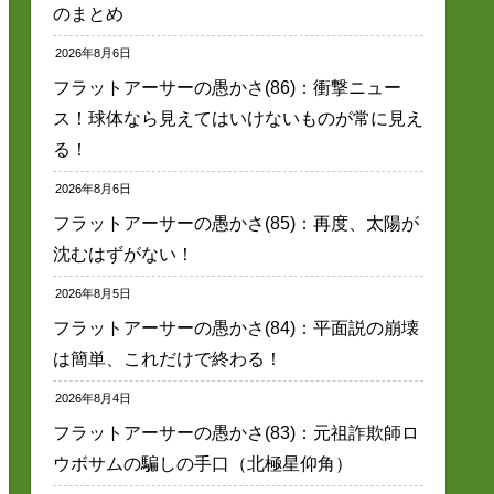
のまとめ
2026年8月6日
フラットアーサーの愚かさ(86)：衝撃ニュー
ス！球体なら見えてはいけないものが常に見え
る！
2026年8月6日
フラットアーサーの愚かさ(85)：再度、太陽が
沈むはずがない！
2026年8月5日
フラットアーサーの愚かさ(84)：平面説の崩壊
は簡単、これだけで終わる！
2026年8月4日
フラットアーサーの愚かさ(83)：元祖詐欺師ロ
ウボサムの騙しの手口（北極星仰角）