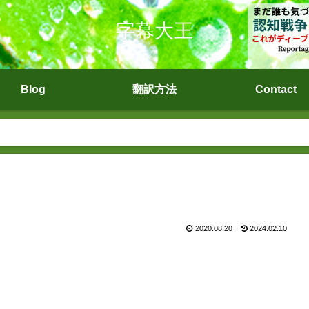
字幕大王
Blog
翻訳方法
Contact
2020.08.20
2024.02.10