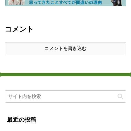
コメント
コメントを書き込む
最近の投稿