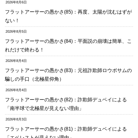
2026年8月6日
フラットアーサーの愚かさ(85)：再度、太陽が沈むはずが
ない！
2026年8月5日
フラットアーサーの愚かさ(84)：平面説の崩壊は簡単、こ
れだけで終わる！
2026年8月4日
フラットアーサーの愚かさ(83)：元祖詐欺師ロウボサムの
騙しの手口（北極星仰角）
2026年8月4日
フラットアーサーの愚かさ(82)：詐欺師デュベイによる
「南半球で北極星が見えない理由」
2026年8月3日
フラットアーサーの愚かさ(81)：詐欺師デュベイによる
「エベレストが見えない理由」