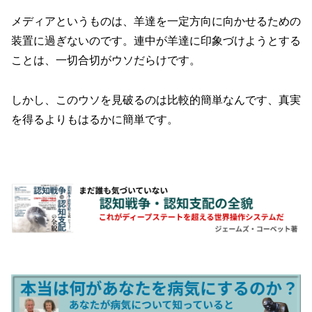
メディアというものは、羊達を一定方向に向かせるための
装置に過ぎないのです。連中が羊達に印象づけようとする
ことは、一切合切がウソだらけです。
しかし、このウソを見破るのは比較的簡単なんです、真実
を得るよりもはるかに簡単です。