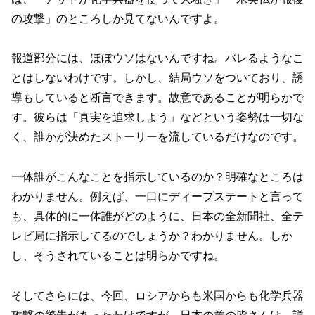
の攻撃」のところしか見てないんですよ。
報道部分には、ほぼウソはないんですね。バレるようなこ
とはしないわけです。しかし、結局ウソをついており、誘
導もしていると断言できます。故意であることが明らかで
す。彼らは「真実を追求しよう」などという姿勢は一切な
く、誰かが決めたストーリーを流しているだけなのです。
一体誰がこんなことを指示しているのか？明確なところは
わかりません。例えば、一口にディープステートと言って
も、具体的に一体誰がどのように、日本の全新聞社、全テ
レビ局に指示してるのでしょうか？わかりません。しか
し、そうされていることは明らかですね。
そしてさらには、今回、ロシアからも米国からも化学兵器