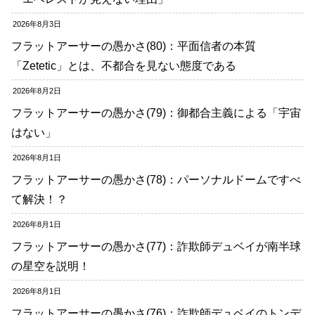
2026年8月3日
フラットアーサーの愚かさ(80)：平面信者の本質
「Zetetic」とは、不都合を見ない態度である
2026年8月2日
フラットアーサーの愚かさ(79)：御都合主義による「宇宙
はない」
2026年8月1日
フラットアーサーの愚かさ(78)：パーソナルドームですべ
て解決！？
2026年8月1日
フラットアーサーの愚かさ(77)：詐欺師デュベイが南半球
の星空を説明！
2026年8月1日
フラットアーサーの愚かさ(76)：詐欺師デュベイのトンデ