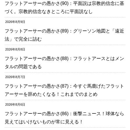
フラットアーサーの愚かさ(90)：平面説は宗教的信念に基
づく。宗教的信念なきところに平面説なし
2026年8月9日
フラットアーサーの愚かさ(89)：グリーソン地図と「遠近
法」で完全に詰む
2026年8月8日
フラットアーサーの愚かさ(88)：フラットアースとはメン
タルの問題である
2026年8月7日
フラットアーサーの愚かさ(87)：今すぐ馬鹿げたフラット
アーサーを辞めたくなる！これまでのまとめ
2026年8月6日
フラットアーサーの愚かさ(86)：衝撃ニュース！球体なら
見えてはいけないものが常に見える！