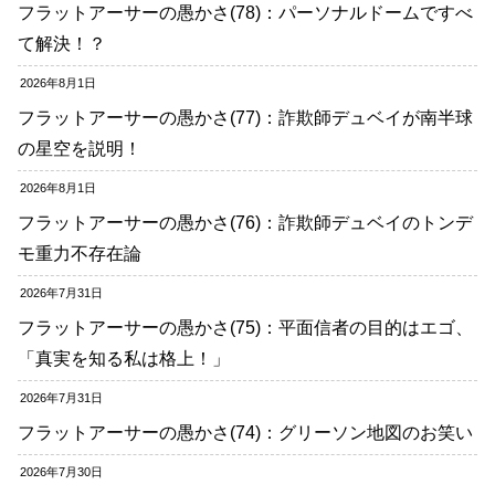
フラットアーサーの愚かさ(78)：パーソナルドームですべ
て解決！？
2026年8月1日
フラットアーサーの愚かさ(77)：詐欺師デュベイが南半球
の星空を説明！
2026年8月1日
フラットアーサーの愚かさ(76)：詐欺師デュベイのトンデ
モ重力不存在論
2026年7月31日
フラットアーサーの愚かさ(75)：平面信者の目的はエゴ、
「真実を知る私は格上！」
2026年7月31日
フラットアーサーの愚かさ(74)：グリーソン地図のお笑い
2026年7月30日