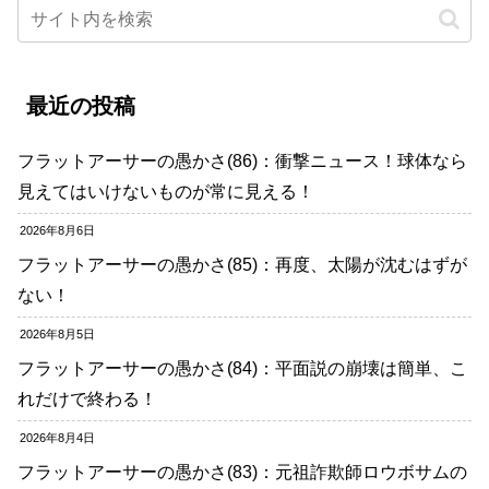
最近の投稿
フラットアーサーの愚かさ(86)：衝撃ニュース！球体なら
見えてはいけないものが常に見える！
2026年8月6日
フラットアーサーの愚かさ(85)：再度、太陽が沈むはずが
ない！
2026年8月5日
フラットアーサーの愚かさ(84)：平面説の崩壊は簡単、こ
れだけで終わる！
2026年8月4日
フラットアーサーの愚かさ(83)：元祖詐欺師ロウボサムの