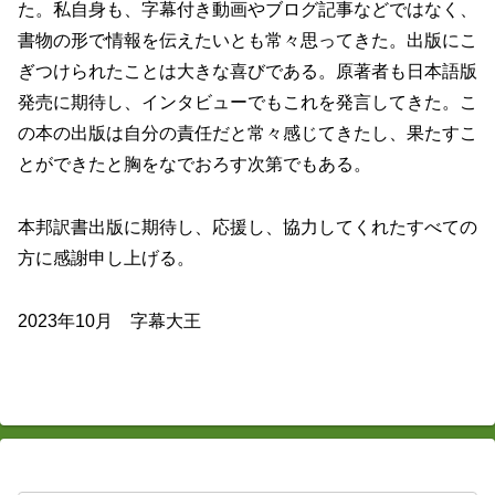
た。私自身も、字幕付き動画やブログ記事などではなく、
書物の形で情報を伝えたいとも常々思ってきた。出版にこ
ぎつけられたことは大きな喜びである。原著者も日本語版
発売に期待し、インタビューでもこれを発言してきた。こ
の本の出版は自分の責任だと常々感じてきたし、果たすこ
とができたと胸をなでおろす次第でもある。
本邦訳書出版に期待し、応援し、協力してくれたすべての
方に感謝申し上げる。
2023年10月 字幕大王