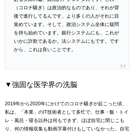
（コロナ騒ぎ）は政治的なものであり、それが背
後で進行してるんです。より多くの人がそれに目
覚めています。そして、政治システム全体に疑問
を持ち始めています。銀行システムにも、これが
いかに詐欺であるか。法システムにもです。です
から、これは良いことです。
▼強固な医学界の洗脳
2019年から2020年にかけてのコロナ騒ぎが起こった頃、
私は、「本業」のIT技術者として多忙で、仕事・飯・トイ
レ・風呂・寝る以外は何もできず、ほぼ自宅に閉じこも
り、何の情報収集も動画字幕付けもしていなかった。自宅