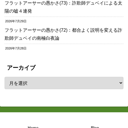
フラットアーサーの愚かさ(73)：詐欺師デュベイによる太
陽の嘘４連発
2026年7月29日
フラットアーサーの愚かさ(72)：都合よく説明を変える詐
欺師デュベイの南極白夜論
2026年7月28日
アーカイブ
Home
Blog