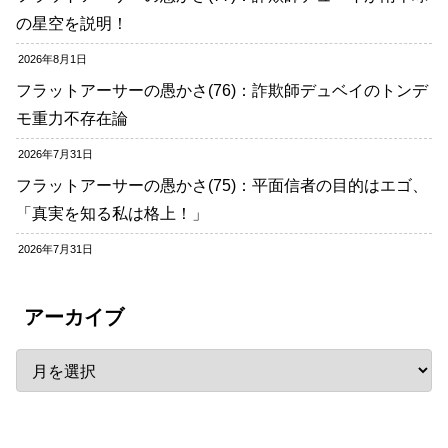
の星空を説明！
2026年8月1日
フラットアーサーの愚かさ(76)：詐欺師デュベイのトンデ
モ重力不存在論
2026年7月31日
フラットアーサーの愚かさ(75)：平面信者の目的はエゴ、
「真実を知る私は格上！」
2026年7月31日
アーカイブ