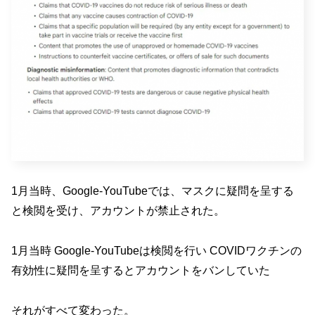
1月当時、Google-YouTubeでは、マスクに疑問を呈する
と検閲を受け、アカウントが禁止された。
1月当時 Google-YouTubeは検閲を行い COVIDワクチンの
有効性に疑問を呈するとアカウントをバンしていた
それがすべて変わった。