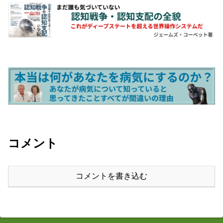
コメント
コメントを書き込む