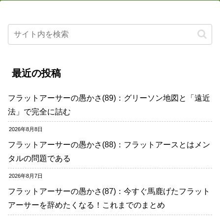
最近の投稿
フラットアーサーの愚かさ(89)：グリーソン地図と「遠近
法」で完全に詰む
2026年8月8日
フラットアーサーの愚かさ(88)：フラットアースとはメン
タルの問題である
2026年8月7日
フラットアーサーの愚かさ(87)：今すぐ馬鹿げたフラット
アーサーを辞めたくなる！これまでのまとめ