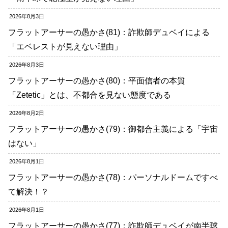
2026年8月3日
フラットアーサーの愚かさ(81)：詐欺師デュベイによる
「エベレストが見えない理由」
2026年8月3日
フラットアーサーの愚かさ(80)：平面信者の本質
「Zetetic」とは、不都合を見ない態度である
2026年8月2日
フラットアーサーの愚かさ(79)：御都合主義による「宇宙
はない」
2026年8月1日
フラットアーサーの愚かさ(78)：パーソナルドームですべ
て解決！？
2026年8月1日
フラットアーサーの愚かさ(77)：詐欺師デュベイが南半球