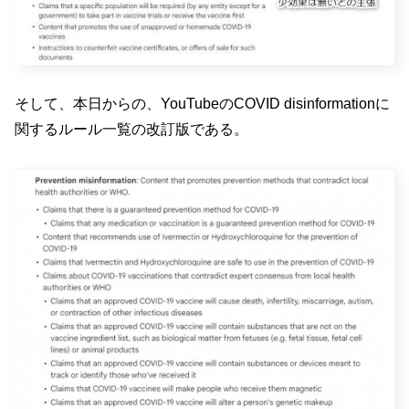
そして、本日からの、YouTubeのCOVID disinformationに
関するルール一覧の改訂版である。