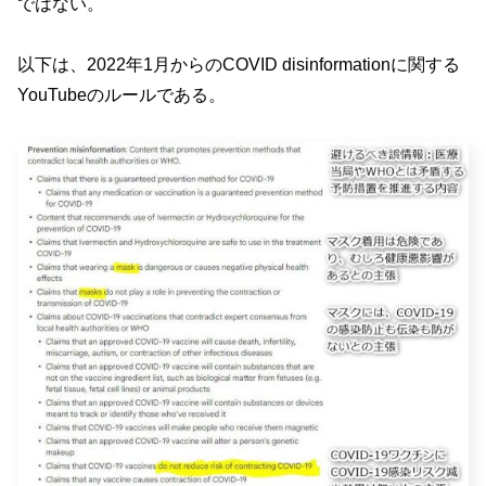
ではない。
以下は、2022年1月からのCOVID disinformationに関する
YouTubeのルールである。