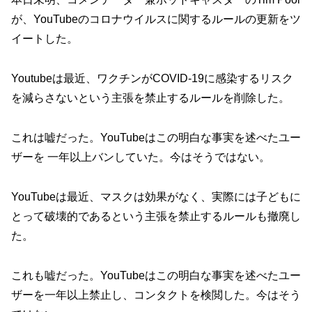
が、YouTubeのコロナウイルスに関するルールの更新をツ
イートした。
Youtubeは最近、ワクチンがCOVID-19に感染するリスク
を減らさないという主張を禁止するルールを削除した。
これは嘘だった。YouTubeはこの明白な事実を述べたユー
ザーを 一年以上バンしていた。今はそうではない。
YouTubeは最近、マスクは効果がなく、実際には子どもに
とって破壊的であるという主張を禁止するルールも撤廃し
た。
これも嘘だった。YouTubeはこの明白な事実を述べたユー
ザーを一年以上禁止し、コンタクトを検閲した。今はそう