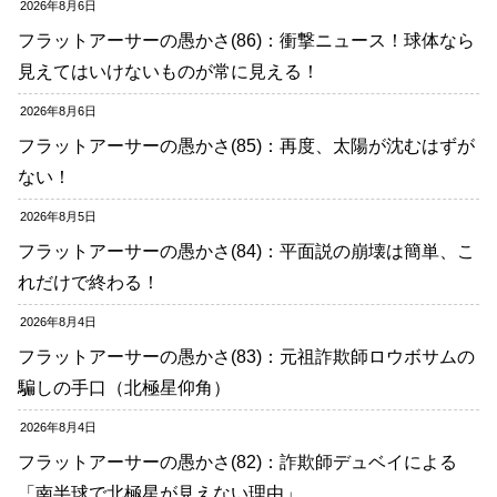
2026年8月6日
フラットアーサーの愚かさ(86)：衝撃ニュース！球体なら
見えてはいけないものが常に見える！
2026年8月6日
フラットアーサーの愚かさ(85)：再度、太陽が沈むはずが
ない！
2026年8月5日
フラットアーサーの愚かさ(84)：平面説の崩壊は簡単、こ
れだけで終わる！
2026年8月4日
フラットアーサーの愚かさ(83)：元祖詐欺師ロウボサムの
騙しの手口（北極星仰角）
2026年8月4日
フラットアーサーの愚かさ(82)：詐欺師デュベイによる
「南半球で北極星が見えない理由」