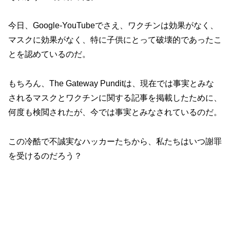
今日、Google-YouTubeでさえ、ワクチンは効果がなく、
マスクに効果がなく、特に子供にとって破壊的であったこ
とを認めているのだ。
もちろん、The Gateway Punditは、現在では事実とみな
されるマスクとワクチンに関する記事を掲載したために、
何度も検閲されたが、今では事実とみなされているのだ。
この冷酷で不誠実なハッカーたちから、私たちはいつ謝罪
を受けるのだろう？