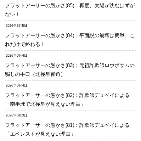
フラットアーサーの愚かさ(85)：再度、太陽が沈むはずが
ない！
2026年8月5日
フラットアーサーの愚かさ(84)：平面説の崩壊は簡単、こ
れだけで終わる！
2026年8月4日
フラットアーサーの愚かさ(83)：元祖詐欺師ロウボサムの
騙しの手口（北極星仰角）
2026年8月4日
フラットアーサーの愚かさ(82)：詐欺師デュベイによる
「南半球で北極星が見えない理由」
2026年8月3日
フラットアーサーの愚かさ(81)：詐欺師デュベイによる
「エベレストが見えない理由」