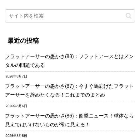
最近の投稿
フラットアーサーの愚かさ(88)：フラットアースとはメン
タルの問題である
2026年8月7日
フラットアーサーの愚かさ(87)：今すぐ馬鹿げたフラット
アーサーを辞めたくなる！これまでのまとめ
2026年8月6日
フラットアーサーの愚かさ(86)：衝撃ニュース！球体なら
見えてはいけないものが常に見える！
2026年8月6日