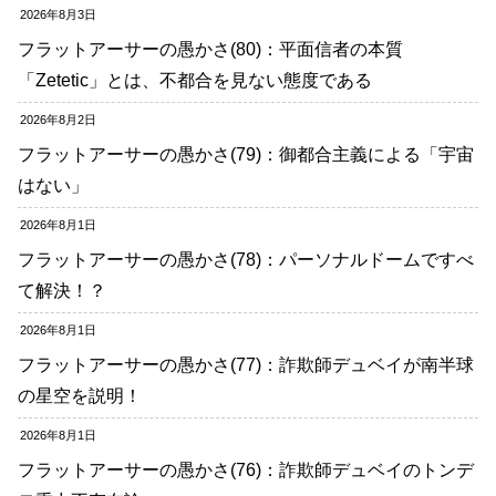
2026年8月3日
フラットアーサーの愚かさ(80)：平面信者の本質
「Zetetic」とは、不都合を見ない態度である
2026年8月2日
フラットアーサーの愚かさ(79)：御都合主義による「宇宙
はない」
2026年8月1日
フラットアーサーの愚かさ(78)：パーソナルドームですべ
て解決！？
2026年8月1日
フラットアーサーの愚かさ(77)：詐欺師デュベイが南半球
の星空を説明！
2026年8月1日
フラットアーサーの愚かさ(76)：詐欺師デュベイのトンデ