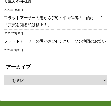
モ重力不存在論
2026年7月31日
フラットアーサーの愚かさ(75)：平面信者の目的はエゴ、
「真実を知る私は格上！」
2026年7月31日
フラットアーサーの愚かさ(74)：グリーソン地図のお笑い
2026年7月30日
アーカイブ