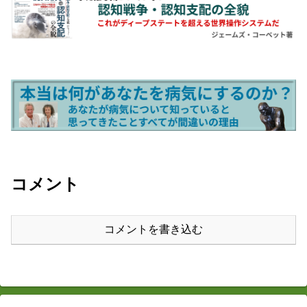
コメント
コメントを書き込む