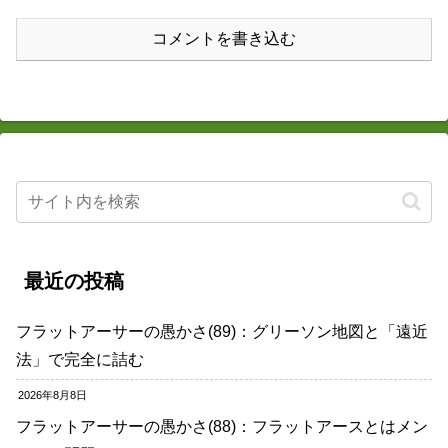
コメントを書き込む
最近の投稿
フラットアーサーの愚かさ(89)：グリーソン地図と「遠近
法」で完全に詰む
2026年8月8日
フラットアーサーの愚かさ(88)：フラットアースとはメン