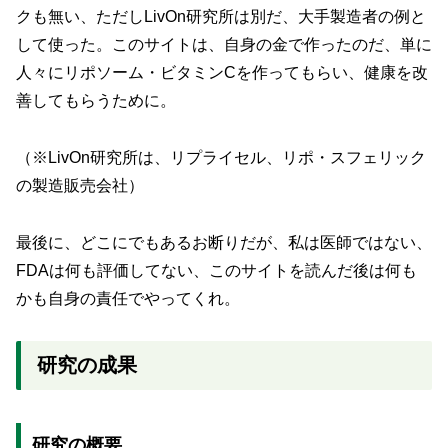
クも無い、ただしLivOn研究所は別だ、大手製造者の例と
して使った。このサイトは、自身の金で作ったのだ、単に
人々にリポソーム・ビタミンCを作ってもらい、健康を改
善してもらうために。
（※LivOn研究所は、リプライセル、リポ・スフェリック
の製造販売会社）
最後に、どこにでもあるお断りだが、私は医師ではない、
FDAは何も評価してない、このサイトを読んだ後は何も
かも自身の責任でやってくれ。
研究の成果
研究の概要