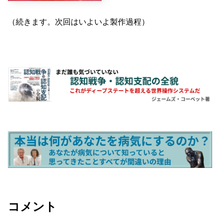
（続きます。次回はいよいよ製作過程）
コメント