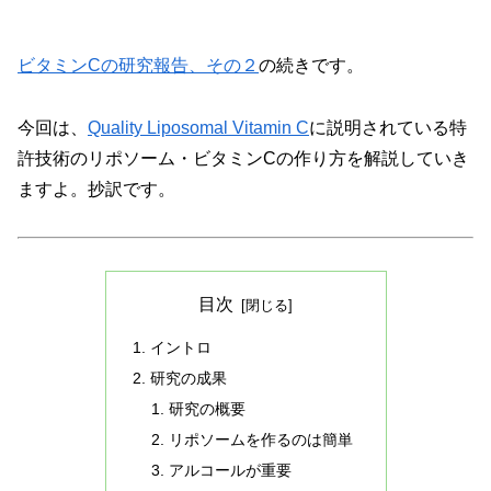
ビタミンCの研究報告、その２
の続きです。
今回は、
Quality Liposomal Vitamin C
に説明されている特
許技術のリポソーム・ビタミンCの作り方を解説していき
ますよ。抄訳です。
目次
イントロ
研究の成果
研究の概要
リポソームを作るのは簡単
アルコールが重要