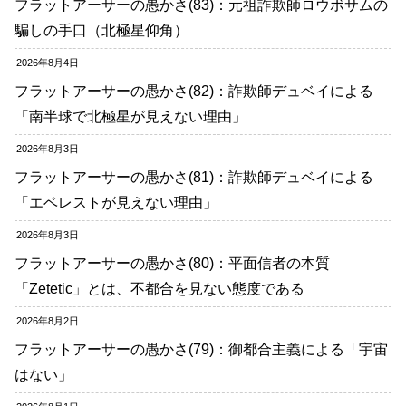
フラットアーサーの愚かさ(83)：元祖詐欺師ロウボサムの
騙しの手口（北極星仰角）
2026年8月4日
フラットアーサーの愚かさ(82)：詐欺師デュベイによる
「南半球で北極星が見えない理由」
2026年8月3日
フラットアーサーの愚かさ(81)：詐欺師デュベイによる
「エベレストが見えない理由」
2026年8月3日
フラットアーサーの愚かさ(80)：平面信者の本質
「Zetetic」とは、不都合を見ない態度である
2026年8月2日
フラットアーサーの愚かさ(79)：御都合主義による「宇宙
はない」