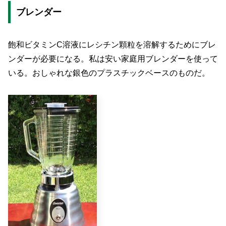
ブレンダー
飽和ビタミンC溶液にレシチン顆粒を溶解するためにブレ
ンダーが必要になる。私は安い家庭用ブレンダーを使って
いる。おしゃれな銀色のプラスチックベースのものだ。