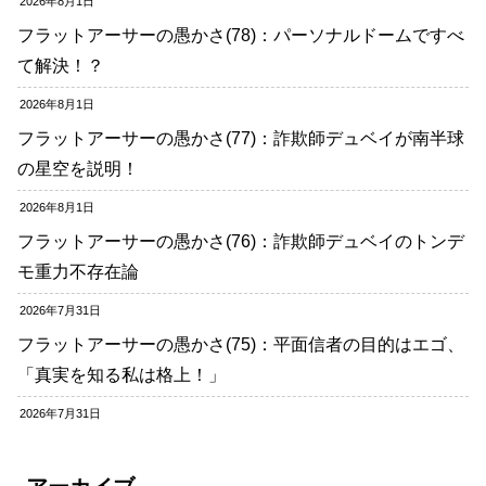
2026年8月1日
フラットアーサーの愚かさ(78)：パーソナルドームですべ
て解決！？
2026年8月1日
フラットアーサーの愚かさ(77)：詐欺師デュベイが南半球
の星空を説明！
2026年8月1日
フラットアーサーの愚かさ(76)：詐欺師デュベイのトンデ
モ重力不存在論
2026年7月31日
フラットアーサーの愚かさ(75)：平面信者の目的はエゴ、
「真実を知る私は格上！」
2026年7月31日