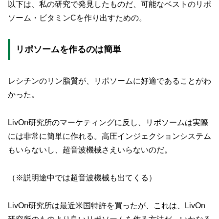
以下は、私の研究で発見したものだ、可能なベストのリポ
ソーム・ビタミンCを作り出すための。
リポソームを作るのは簡単
レシチンのリン脂質が、リポソームに好適であることがわ
かった。
LivOn研究所のマーケティングに反し、リポソームは実際
には非常に簡単に作れる。高圧インジェクションシステム
もいらないし、超音波機械さえいらないのだ。
（※説明途中では超音波機械も出てくる）
LivOn研究所は最近米国特許を買ったが、これは、LivOn