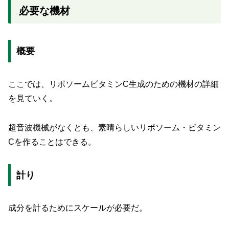
必要な機材
概要
ここでは、リポソームビタミンC生成のための機材の詳細
を見ていく。
超音波機械がなくとも、素晴らしいリポソーム・ビタミン
Cを作ることはできる。
計り
成分を計るためにスケールが必要だ。