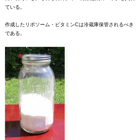
ている。
作成したリポソーム・ビタミンCは冷蔵庫保管されるべき
である。