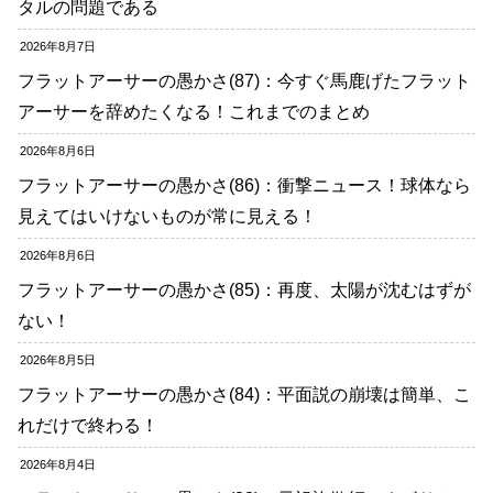
タルの問題である
2026年8月7日
フラットアーサーの愚かさ(87)：今すぐ馬鹿げたフラット
アーサーを辞めたくなる！これまでのまとめ
2026年8月6日
フラットアーサーの愚かさ(86)：衝撃ニュース！球体なら
見えてはいけないものが常に見える！
2026年8月6日
フラットアーサーの愚かさ(85)：再度、太陽が沈むはずが
ない！
2026年8月5日
フラットアーサーの愚かさ(84)：平面説の崩壊は簡単、こ
れだけで終わる！
2026年8月4日