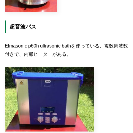
超音波バス
Elmasonic p60h ultrasonic bathを使っている、複数周波数
付きで、内部ヒーターがある。