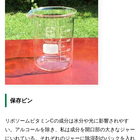
保存ビン
リポソームビタミンCの成分は水分や光に影響されやす
い。アルコールを除き、私は成分を開口部の大きなジャー
にいれている。それぞれのジャーに除湿剤のパックを入れ