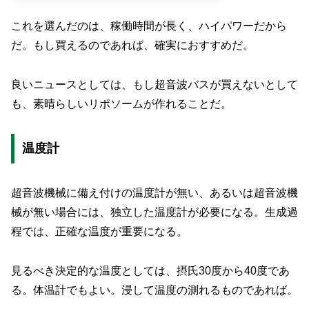
これを選んだのは、稼働時間が長く、ハイパワーだから
だ。もし買えるのであれば、確実におすすめだ。
良いニュースとしては、もし超音波バスが買えないとして
も、素晴らしいリポソームが作れることだ。
温度計
超音波機械に備え付けの温度計が無い、あるいは超音波機
械が無い場合には、独立した温度計が必要になる。生成過
程では、正確な温度が重要になる。
見るべき決定的な温度としては、摂氏30度から40度であ
る。体温計でもよい。浸して温度の測れるものであれば。