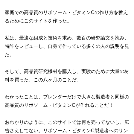
家庭での高品質のリポソーム・ビタミンCの作り方を教え
るためにこのサイトを作った。
私は、最適な組成と技術を求め、数百の研究論文を読み、
特許をレビューし、自身で作っている多くの人の説明を見
た。
そして、高品質研究機材を購入し、実験のために大量の材
料を買った、この八ヶ月のことだ。
わかったことは、ブレンダーだけで大きな製造者と同様の
高品質のリポソーム・ビタミンCが作れることだ！
おわかりのように、このサイトでは何も売ってないし、広
告さえしてない。リポソーム・ビタミンC製造者へのリン