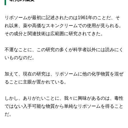
リポソームが最初に記述されたのは1961年のことだ、そ
れ以来、薬や高価なスキンクリームでの使用が見られる。
その成分と関連技術は広範囲に研究されてきた。
不運なことに、この研究の多くが科学者以外には読みにく
いものなのだ。
加えて、現在の研究は、リポソームに他の化学物質を混ぜ
ることに主眼が置かれている。
しかし、ありがたいことに、我々に興味があるのは、毒性
ではない入手可能な物質から単純なリポソームを得ること
だ。