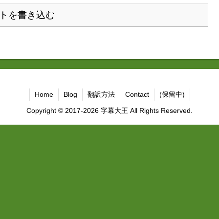
トを書き込む
Home
Blog
翻訳方法
Contact
(保留中)
Copyright © 2017-2026 字幕大王 All Rights Reserved.