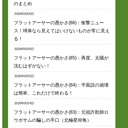
のまとめ
2026年8月6日
フラットアーサーの愚かさ(86)：衝撃ニュー
ス！球体なら見えてはいけないものが常に見え
る！
2026年8月6日
フラットアーサーの愚かさ(85)：再度、太陽が
沈むはずがない！
2026年8月5日
フラットアーサーの愚かさ(84)：平面説の崩壊
は簡単、これだけで終わる！
2026年8月4日
フラットアーサーの愚かさ(83)：元祖詐欺師ロ
ウボサムの騙しの手口（北極星仰角）