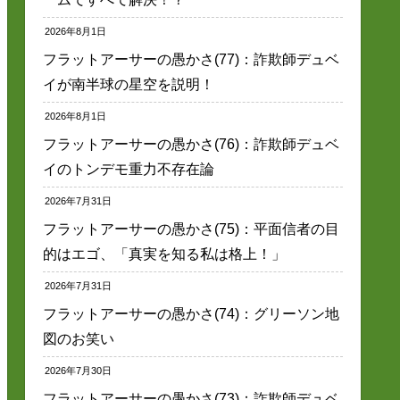
2026年8月1日
フラットアーサーの愚かさ(77)：詐欺師デュベ
イが南半球の星空を説明！
2026年8月1日
フラットアーサーの愚かさ(76)：詐欺師デュベ
イのトンデモ重力不存在論
2026年7月31日
フラットアーサーの愚かさ(75)：平面信者の目
的はエゴ、「真実を知る私は格上！」
2026年7月31日
フラットアーサーの愚かさ(74)：グリーソン地
図のお笑い
2026年7月30日
フラットアーサーの愚かさ(73)：詐欺師デュベ