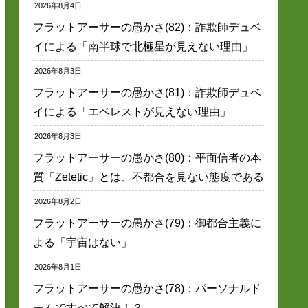
2026年8月4日
フラットアーサーの愚かさ(82)：詐欺師デュベ
イによる「南半球で北極星が見えない理由」
2026年8月3日
フラットアーサーの愚かさ(81)：詐欺師デュベ
イによる「エベレストが見えない理由」
2026年8月3日
フラットアーサーの愚かさ(80)：平面信者の本
質「Zetetic」とは、不都合を見ない態度である
2026年8月2日
フラットアーサーの愚かさ(79)：御都合主義に
よる「宇宙はない」
2026年8月1日
フラットアーサーの愚かさ(78)：パーソナルド
ームですべて解決！？