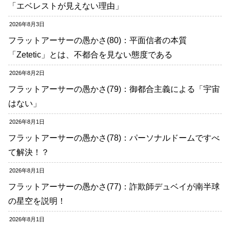
「エベレストが見えない理由」
2026年8月3日
フラットアーサーの愚かさ(80)：平面信者の本質
「Zetetic」とは、不都合を見ない態度である
2026年8月2日
フラットアーサーの愚かさ(79)：御都合主義による「宇宙
はない」
2026年8月1日
フラットアーサーの愚かさ(78)：パーソナルドームですべ
て解決！？
2026年8月1日
フラットアーサーの愚かさ(77)：詐欺師デュベイが南半球
の星空を説明！
2026年8月1日