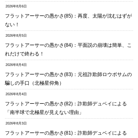
2026年8月6日
フラットアーサーの愚かさ(85)：再度、太陽が沈むはずが
ない！
2026年8月5日
フラットアーサーの愚かさ(84)：平面説の崩壊は簡単、こ
れだけで終わる！
2026年8月4日
フラットアーサーの愚かさ(83)：元祖詐欺師ロウボサムの
騙しの手口（北極星仰角）
2026年8月4日
フラットアーサーの愚かさ(82)：詐欺師デュベイによる
「南半球で北極星が見えない理由」
2026年8月3日
フラットアーサーの愚かさ(81)：詐欺師デュベイによる