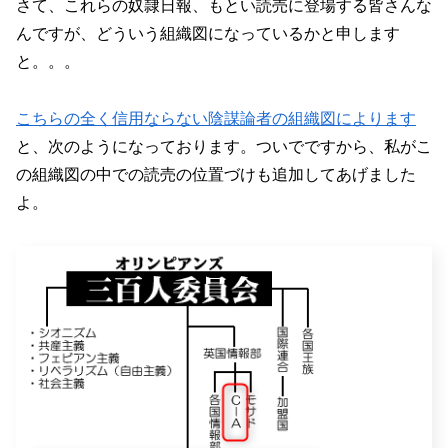
さて、これらの奴隷日報、もとい読売に登場する皆さんな
んですが、どういう組織図になっているかと申します
と。。。
こちらの全く信用ならない陰謀論者の組織図によります
と、次のようになっております。ついでですから、私がこ
の組織図の中での読売の位置づけも追加してあげました
よ。