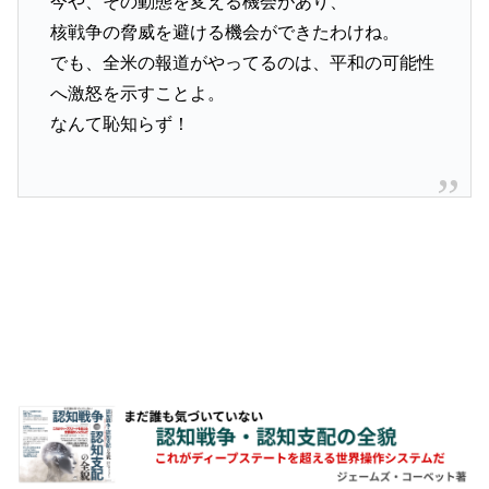
今や、その動態を変える機会があり、
核戦争の脅威を避ける機会ができたわけね。
でも、全米の報道がやってるのは、平和の可能性
へ激怒を示すことよ。
なんて恥知らず！