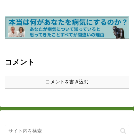
コメント
コメントを書き込む