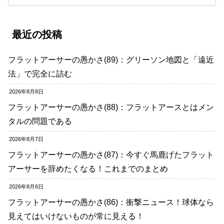
最近の投稿
フラットアーサーの愚かさ(89)：グリーソン地図と「遠近
法」で完全に詰む
2026年8月8日
フラットアーサーの愚かさ(88)：フラットアースとはメン
タルの問題である
2026年8月7日
フラットアーサーの愚かさ(87)：今すぐ馬鹿げたフラット
アーサーを辞めたくなる！これまでのまとめ
2026年8月6日
フラットアーサーの愚かさ(86)：衝撃ニュース！球体なら
見えてはいけないものが常に見える！