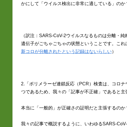
かにして「ウイルス検出に非常に適している」のか
（訳注：SARS-CoV-2ウイルスなるものは分離
遺伝子がごちゃごちゃの状態ということです。これ
新コロが分離されたという記録はないらしい
）
2.「ポリメラーゼ連鎖反応（PCR）検査は、コロ
つであるため、我々の「記事が不正確」であると主
本当に「一般的」が正確さの証明だと主張するのか
我々の記事で概説するように、いわゆるSARS-CoV