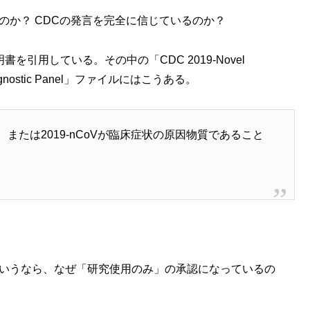
のか？ CDCの発言を完全に信じているのか？
を引用している。その中の「CDC 2019-Novel
 Diagnostic Panel」ファイルにはこうある。
または2019-nCoVが臨床症状の原因物質であること
というなら、なぜ「研究使用のみ」の承認になっているの