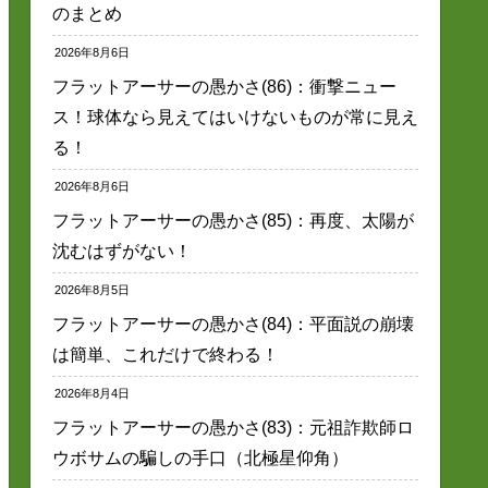
のまとめ
2026年8月6日
フラットアーサーの愚かさ(86)：衝撃ニュー
ス！球体なら見えてはいけないものが常に見え
る！
2026年8月6日
フラットアーサーの愚かさ(85)：再度、太陽が
沈むはずがない！
2026年8月5日
フラットアーサーの愚かさ(84)：平面説の崩壊
は簡単、これだけで終わる！
2026年8月4日
フラットアーサーの愚かさ(83)：元祖詐欺師ロ
ウボサムの騙しの手口（北極星仰角）