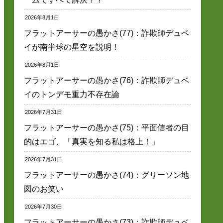
2026年8月1日
フラットアーサーの愚かさ(77)：詐欺師デュベ
イが南半球の星空を説明！
2026年8月1日
フラットアーサーの愚かさ(76)：詐欺師デュベ
イのトンデモ重力不存在論
2026年7月31日
フラットアーサーの愚かさ(75)：平面信者の目
的はエゴ、「真実を知る私は格上！」
2026年7月31日
フラットアーサーの愚かさ(74)：グリーソン地
図のお笑い
2026年7月30日
フラットアーサーの愚かさ(73)：詐欺師デュベ